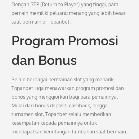
Dengan RTP (Return to Player) yang tinggi, para
pemain memiliki peluang menang yang lebih besar
saat bermain di Topanbet.
Program Promosi
dan Bonus
Selain berbagai permainan slot yang menarik,
Topanbet juga menawarkan program promosi dan
bonus yang menggiurkan bagi para pemainnya.
Mulai dari bonus deposit, cashback, hingga
turnamen slot, Topanbet selalu memberikan
kesempatan kepada pemainnya untuk
mendapatkan keuntungan tambahan saat bermain.