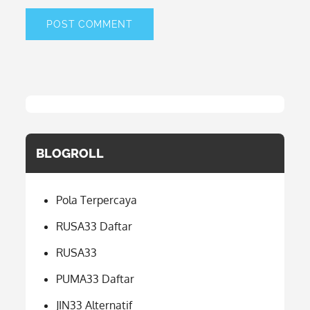
BLOGROLL
Pola Terpercaya
RUSA33 Daftar
RUSA33
PUMA33 Daftar
JIN33 Alternatif