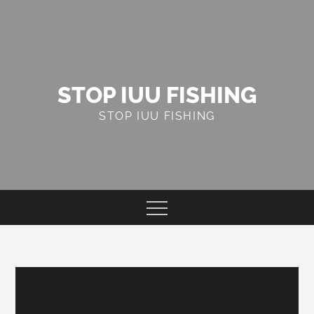
Skip
to
content
STOP IUU FISHING
STOP IUU FISHING