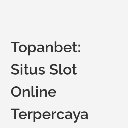
Topanbet:
Situs Slot
Online
Terpercaya