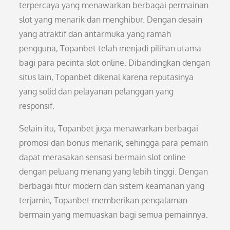
terpercaya yang menawarkan berbagai permainan
slot yang menarik dan menghibur. Dengan desain
yang atraktif dan antarmuka yang ramah
pengguna, Topanbet telah menjadi pilihan utama
bagi para pecinta slot online. Dibandingkan dengan
situs lain, Topanbet dikenal karena reputasinya
yang solid dan pelayanan pelanggan yang
responsif.
Selain itu, Topanbet juga menawarkan berbagai
promosi dan bonus menarik, sehingga para pemain
dapat merasakan sensasi bermain slot online
dengan peluang menang yang lebih tinggi. Dengan
berbagai fitur modern dan sistem keamanan yang
terjamin, Topanbet memberikan pengalaman
bermain yang memuaskan bagi semua pemainnya.