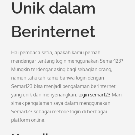
Unik dalam
Berinternet
Hai pembaca setia, apakah kamu pernah
mendengar tentang login menggunakan Semar123?
Mungkin terdengar asing bagi sebagian orang,
namun tahukah kamu bahwa login dengan
Semar123 bisa menjadi pengalaman berinternet
yang unik dan menyenangkan.
login semar123
Mari
simak pengalaman saya dalam menggunakan
Semar123 sebagai metode login di berbagai
platform online.