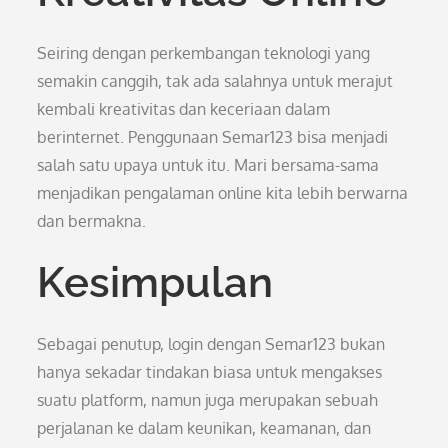
Seiring dengan perkembangan teknologi yang
semakin canggih, tak ada salahnya untuk merajut
kembali kreativitas dan keceriaan dalam
berinternet. Penggunaan Semar123 bisa menjadi
salah satu upaya untuk itu. Mari bersama-sama
menjadikan pengalaman online kita lebih berwarna
dan bermakna.
Kesimpulan
Sebagai penutup, login dengan Semar123 bukan
hanya sekadar tindakan biasa untuk mengakses
suatu platform, namun juga merupakan sebuah
perjalanan ke dalam keunikan, keamanan, dan