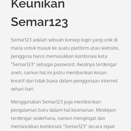
Keunikan
Semar123
Semar123 adalah sebuah konsep login yang unik di
mana untuk masuk ke suatu platform atau website,
pengguna harus memasukkan kombinasi kata
“Semar123” sebagai password. Awalnya terdengar
aneh, namun hal ini justru memberikan kesan
kreatif dan tidak biasa dalam penggunaan internet
sehari-hari.
Menggunakan Semar123 juga memberikan
pengalaman baru dalam hal keamanan. Meskipun
terdengar sederhana, namun mengingat dan
memasukkan kombinasi “Semar123” secara tepat