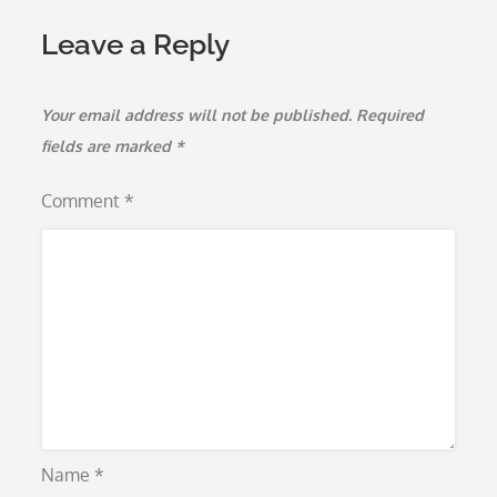
Leave a Reply
Your email address will not be published.
Required
fields are marked
*
Comment
*
Name
*