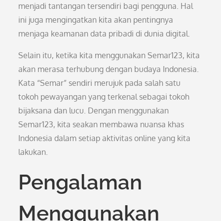
menjadi tantangan tersendiri bagi pengguna. Hal
ini juga mengingatkan kita akan pentingnya
menjaga keamanan data pribadi di dunia digital.
Selain itu, ketika kita menggunakan Semar123, kita
akan merasa terhubung dengan budaya Indonesia.
Kata “Semar” sendiri merujuk pada salah satu
tokoh pewayangan yang terkenal sebagai tokoh
bijaksana dan lucu. Dengan menggunakan
Semar123, kita seakan membawa nuansa khas
Indonesia dalam setiap aktivitas online yang kita
lakukan.
Pengalaman
Menggunakan