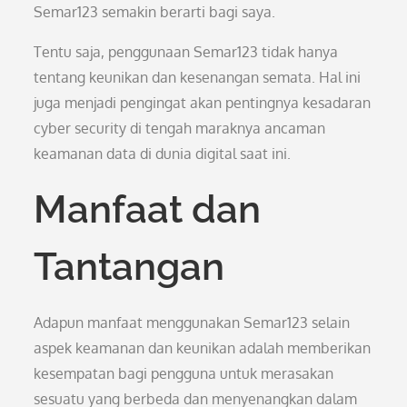
Semar123 semakin berarti bagi saya.
Tentu saja, penggunaan Semar123 tidak hanya
tentang keunikan dan kesenangan semata. Hal ini
juga menjadi pengingat akan pentingnya kesadaran
cyber security di tengah maraknya ancaman
keamanan data di dunia digital saat ini.
Manfaat dan
Tantangan
Adapun manfaat menggunakan Semar123 selain
aspek keamanan dan keunikan adalah memberikan
kesempatan bagi pengguna untuk merasakan
sesuatu yang berbeda dan menyenangkan dalam