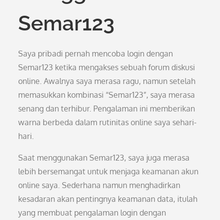
Semar123
Saya pribadi pernah mencoba login dengan
Semar123 ketika mengakses sebuah forum diskusi
online. Awalnya saya merasa ragu, namun setelah
memasukkan kombinasi “Semar123”, saya merasa
senang dan terhibur. Pengalaman ini memberikan
warna berbeda dalam rutinitas online saya sehari-
hari.
Saat menggunakan Semar123, saya juga merasa
lebih bersemangat untuk menjaga keamanan akun
online saya. Sederhana namun menghadirkan
kesadaran akan pentingnya keamanan data, itulah
yang membuat pengalaman login dengan