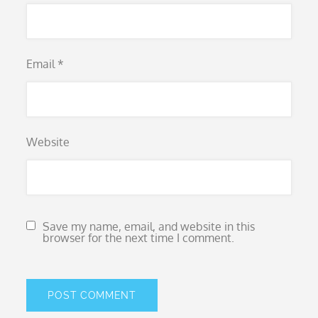
Email
*
Website
Save my name, email, and website in this
browser for the next time I comment.