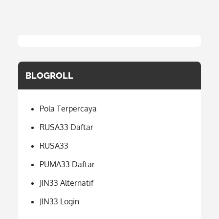
BLOGROLL
Pola Terpercaya
RUSA33 Daftar
RUSA33
PUMA33 Daftar
JIN33 Alternatif
JIN33 Login