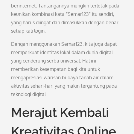
berinternet. Tantangannya mungkin terletak pada
keunikan kombinasi kata “Semar123” itu sendiri,
yang harus diingat dan dimasukkan dengan benar
setiap kali login.
Dengan menggunakan Semar123, kita juga dapat
memperkuat identitas lokal dalam dunia digital
yang cenderung serba universal. Hal ini
memberikan kesempatan bagi kita untuk
mengapresiasi warisan budaya tanah air dalam
aktivitas sehari-hari yang makin tergantung pada
teknologi digital.
Merajut Kembali
Kreativitas Online