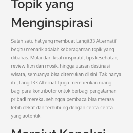
Topik yang
Menginspirasi
Salah satu hal yang membuat Langit33 Alternatif
begitu menarik adalah keberagaman topik yang
dibahas. Mulai dari kisah inspiratif, tips kesehatan,
review film dan musik, hingga ulasan destinasi
wisata, semuanya bisa ditemukan di sini. Tak hanya
itu, Langit33 Alternatif juga memberikan ruang
bagi para kontributor untuk berbagi pengalaman
pribadi mereka, sehingga pembaca bisa merasa
lebih dekat dan terhubung dengan cerita-cerita
yang autentik.