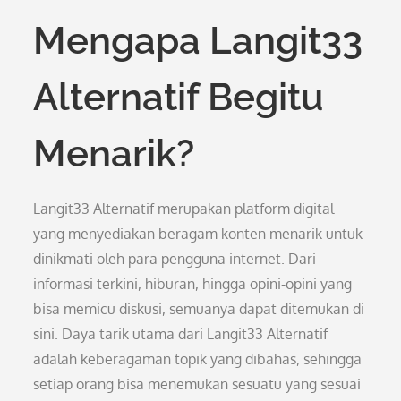
Mengapa Langit33
Alternatif Begitu
Menarik?
Langit33 Alternatif merupakan platform digital
yang menyediakan beragam konten menarik untuk
dinikmati oleh para pengguna internet. Dari
informasi terkini, hiburan, hingga opini-opini yang
bisa memicu diskusi, semuanya dapat ditemukan di
sini. Daya tarik utama dari Langit33 Alternatif
adalah keberagaman topik yang dibahas, sehingga
setiap orang bisa menemukan sesuatu yang sesuai