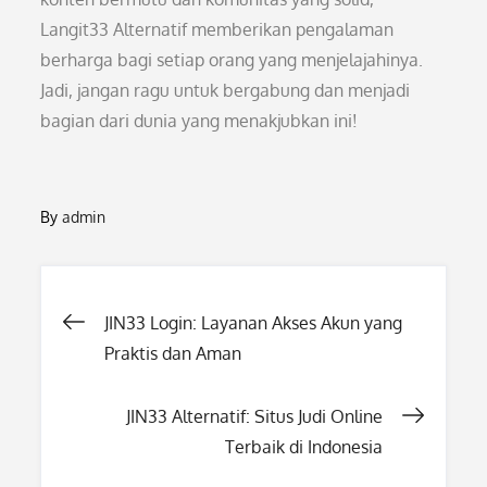
Langit33 Alternatif memberikan pengalaman
berharga bagi setiap orang yang menjelajahinya.
Jadi, jangan ragu untuk bergabung dan menjadi
bagian dari dunia yang menakjubkan ini!
By
admin
Post
JIN33 Login: Layanan Akses Akun yang
Praktis dan Aman
navigation
JIN33 Alternatif: Situs Judi Online
Terbaik di Indonesia