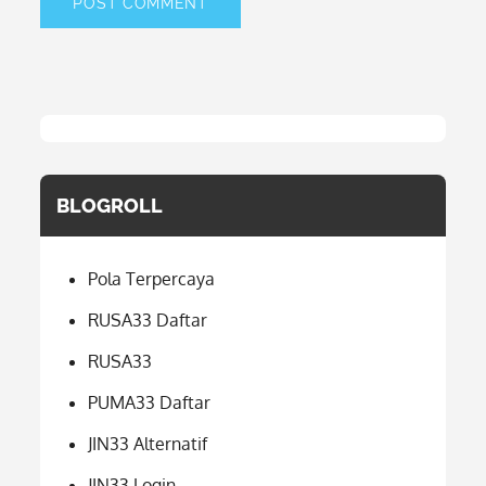
BLOGROLL
Pola Terpercaya
RUSA33 Daftar
RUSA33
PUMA33 Daftar
JIN33 Alternatif
JIN33 Login