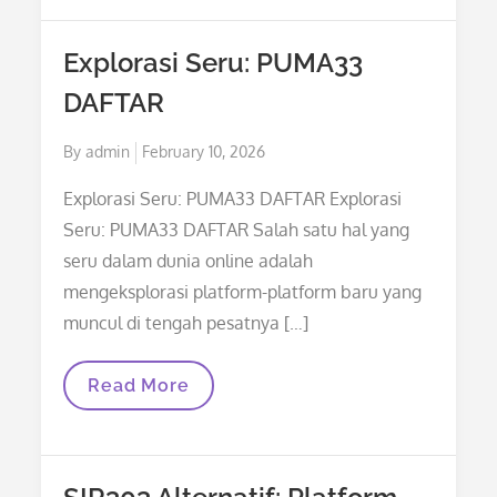
Pro
Latar88
Gacor
Explorasi Seru: PUMA33
DAFTAR
Posted
By
admin
February 10, 2026
on
Explorasi Seru: PUMA33 DAFTAR Explorasi
Seru: PUMA33 DAFTAR Salah satu hal yang
seru dalam dunia online adalah
mengeksplorasi platform-platform baru yang
muncul di tengah pesatnya […]
Explorasi
Read More
Seru:
PUMA33
DAFTAR