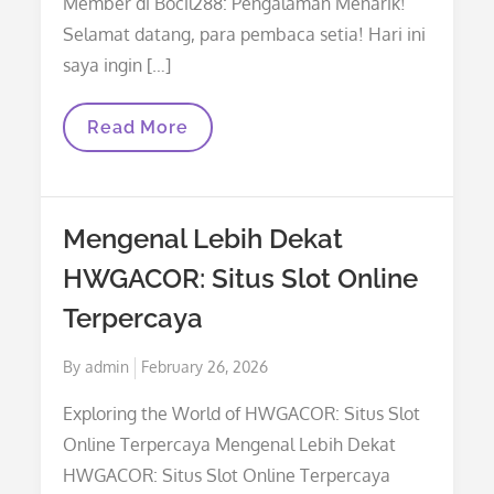
Member di Bocil288: Pengalaman Menarik!
Selamat datang, para pembaca setia! Hari ini
saya ingin […]
Manfaat
Read More
Bonus
New
Member
Di
Bocil288:
Mengenal Lebih Dekat
Pengalaman
Menarik!
HWGACOR: Situs Slot Online
Terpercaya
Posted
By
admin
February 26, 2026
on
Exploring the World of HWGACOR: Situs Slot
Online Terpercaya Mengenal Lebih Dekat
HWGACOR: Situs Slot Online Terpercaya