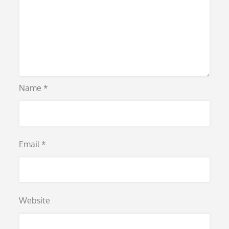
Name
*
Email
*
Website