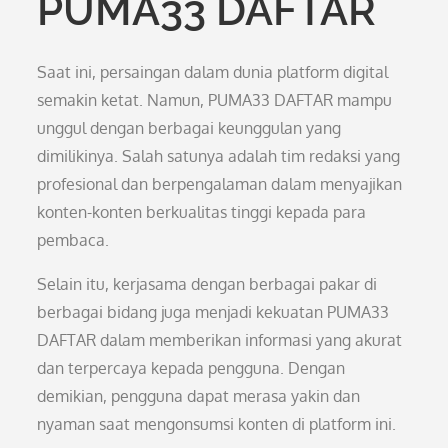
PUMA33 DAFTAR
Saat ini, persaingan dalam dunia platform digital
semakin ketat. Namun, PUMA33 DAFTAR mampu
unggul dengan berbagai keunggulan yang
dimilikinya. Salah satunya adalah tim redaksi yang
profesional dan berpengalaman dalam menyajikan
konten-konten berkualitas tinggi kepada para
pembaca.
Selain itu, kerjasama dengan berbagai pakar di
berbagai bidang juga menjadi kekuatan PUMA33
DAFTAR dalam memberikan informasi yang akurat
dan terpercaya kepada pengguna. Dengan
demikian, pengguna dapat merasa yakin dan
nyaman saat mengonsumsi konten di platform ini.