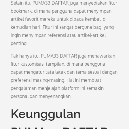
Selain itu, PUMA33 DAFTAR juga menyediakan fitur
bookmark, di mana pengguna dapat menyimpan
artikel favorit mereka untuk dibaca kembali di
kemudian hari. Fitur ini sangat berguna bagi yang
ingin menyimpan referensi atau artikel-artikel
penting.
Tak hanya itu, PUMA33 DAFTAR juga menawarkan
fitur kustomisasi tampilan, di mana pengguna
dapat mengatur tata letak dan tema sesuai dengan
preferensi masing-masing. Hal ini membuat
pengalaman menjelajah platform ini semakin
personal dan menyenangkan.
Keunggulan