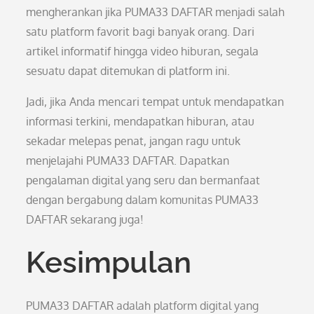
mengherankan jika PUMA33 DAFTAR menjadi salah
satu platform favorit bagi banyak orang. Dari
artikel informatif hingga video hiburan, segala
sesuatu dapat ditemukan di platform ini.
Jadi, jika Anda mencari tempat untuk mendapatkan
informasi terkini, mendapatkan hiburan, atau
sekadar melepas penat, jangan ragu untuk
menjelajahi PUMA33 DAFTAR. Dapatkan
pengalaman digital yang seru dan bermanfaat
dengan bergabung dalam komunitas PUMA33
DAFTAR sekarang juga!
Kesimpulan
PUMA33 DAFTAR adalah platform digital yang