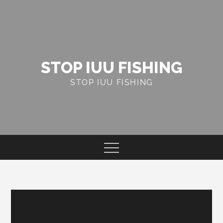
Skip
to
content
STOP IUU FISHING
STOP IUU FISHING