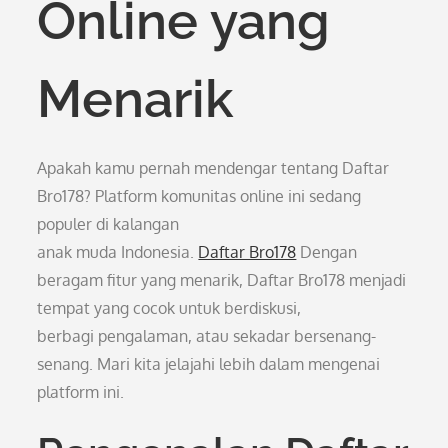
Online yang
Menarik
Apakah kamu pernah mendengar tentang Daftar
Bro178? Platform komunitas online ini sedang
populer di kalangan
anak muda Indonesia.
Daftar Bro178
Dengan
beragam fitur yang menarik, Daftar Bro178 menjadi
tempat yang cocok untuk berdiskusi,
berbagi pengalaman, atau sekadar bersenang-
senang. Mari kita jelajahi lebih dalam mengenai
platform ini.