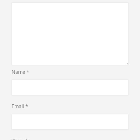
Name
*
Email
*