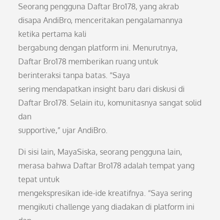
Seorang pengguna Daftar Bro178, yang akrab
disapa AndiBro, menceritakan pengalamannya
ketika pertama kali
bergabung dengan platform ini. Menurutnya,
Daftar Bro178 memberikan ruang untuk
berinteraksi tanpa batas. “Saya
sering mendapatkan insight baru dari diskusi di
Daftar Bro178. Selain itu, komunitasnya sangat solid
dan
supportive,” ujar AndiBro.
Di sisi lain, MayaSiska, seorang pengguna lain,
merasa bahwa Daftar Bro178 adalah tempat yang
tepat untuk
mengekspresikan ide-ide kreatifnya. “Saya sering
mengikuti challenge yang diadakan di platform ini