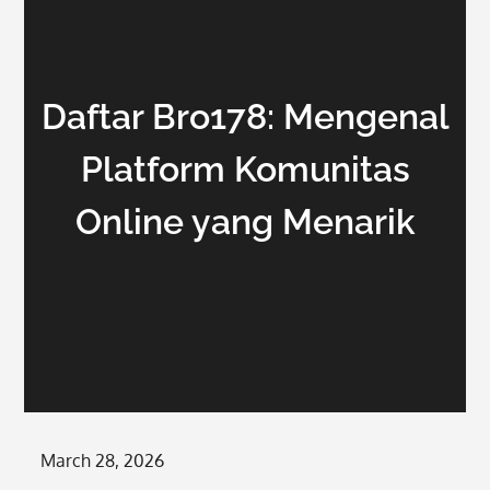
Daftar Bro178: Mengenal
Platform Komunitas
Online yang Menarik
Posted
March 28, 2026