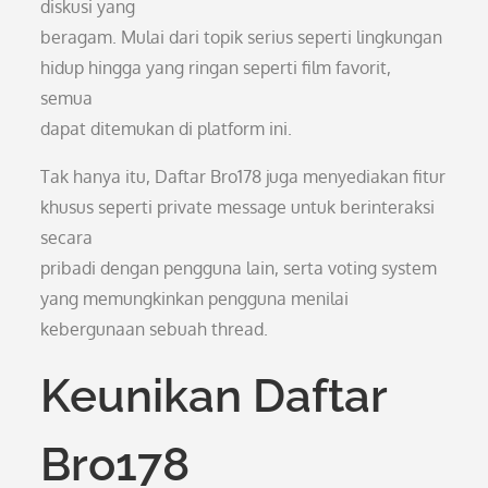
diskusi yang
beragam. Mulai dari topik serius seperti lingkungan
hidup hingga yang ringan seperti film favorit,
semua
dapat ditemukan di platform ini.
Tak hanya itu, Daftar Bro178 juga menyediakan fitur
khusus seperti private message untuk berinteraksi
secara
pribadi dengan pengguna lain, serta voting system
yang memungkinkan pengguna menilai
kebergunaan sebuah thread.
Keunikan Daftar
Bro178