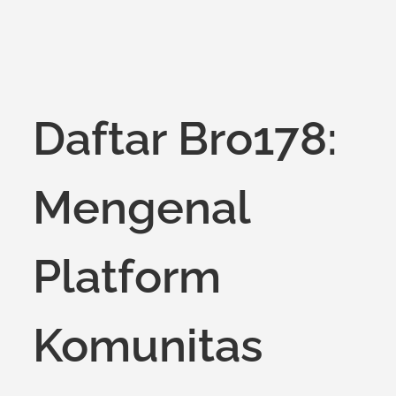
on
Daftar Bro178:
Mengenal
Platform
Komunitas