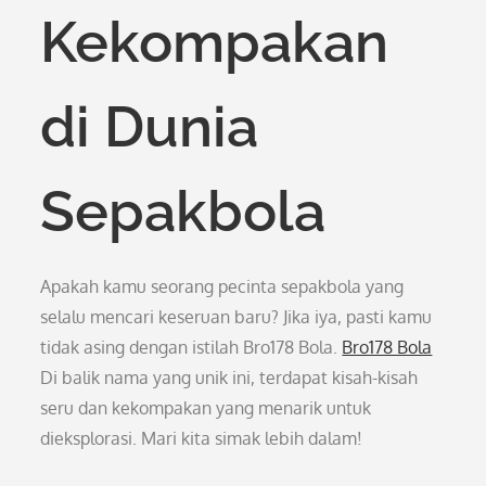
Kekompakan
di Dunia
Sepakbola
Apakah kamu seorang pecinta sepakbola yang
selalu mencari keseruan baru? Jika iya, pasti kamu
tidak asing dengan istilah Bro178 Bola.
Bro178 Bola
Di balik nama yang unik ini, terdapat kisah-kisah
seru dan kekompakan yang menarik untuk
dieksplorasi. Mari kita simak lebih dalam!