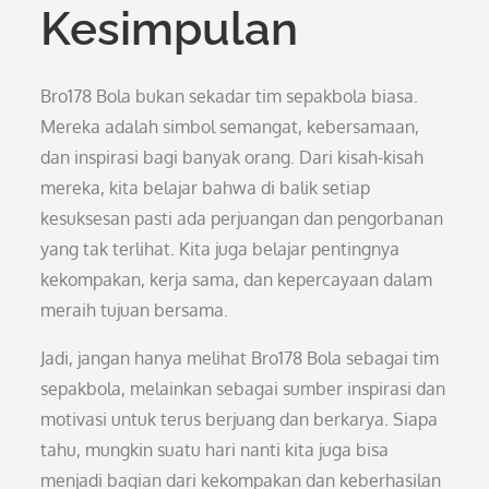
Kesimpulan
Bro178 Bola bukan sekadar tim sepakbola biasa.
Mereka adalah simbol semangat, kebersamaan,
dan inspirasi bagi banyak orang. Dari kisah-kisah
mereka, kita belajar bahwa di balik setiap
kesuksesan pasti ada perjuangan dan pengorbanan
yang tak terlihat. Kita juga belajar pentingnya
kekompakan, kerja sama, dan kepercayaan dalam
meraih tujuan bersama.
Jadi, jangan hanya melihat Bro178 Bola sebagai tim
sepakbola, melainkan sebagai sumber inspirasi dan
motivasi untuk terus berjuang dan berkarya. Siapa
tahu, mungkin suatu hari nanti kita juga bisa
menjadi bagian dari kekompakan dan keberhasilan