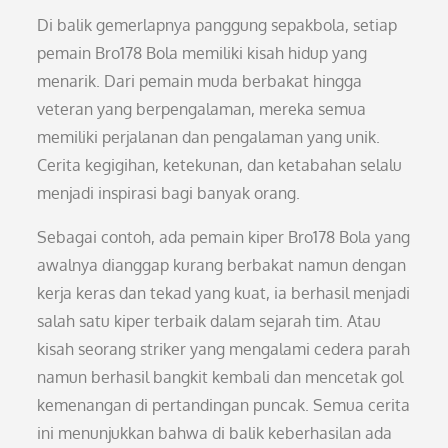
Di balik gemerlapnya panggung sepakbola, setiap
pemain Bro178 Bola memiliki kisah hidup yang
menarik. Dari pemain muda berbakat hingga
veteran yang berpengalaman, mereka semua
memiliki perjalanan dan pengalaman yang unik.
Cerita kegigihan, ketekunan, dan ketabahan selalu
menjadi inspirasi bagi banyak orang.
Sebagai contoh, ada pemain kiper Bro178 Bola yang
awalnya dianggap kurang berbakat namun dengan
kerja keras dan tekad yang kuat, ia berhasil menjadi
salah satu kiper terbaik dalam sejarah tim. Atau
kisah seorang striker yang mengalami cedera parah
namun berhasil bangkit kembali dan mencetak gol
kemenangan di pertandingan puncak. Semua cerita
ini menunjukkan bahwa di balik keberhasilan ada