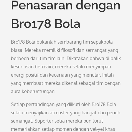
Penasaran dengan
Bro178 Bola
Bro178 Bola bukanlah sembarang tim sepakbola
biasa. Mereka memiliki filosofi dan semangat yang
berbeda dari tim-tim lain. Dikatakan bahwa di balik
keseriusan bermain, mereka selalu menyimpan
energi positif dan keceriaan yang menular. Inilah
yang membuat mereka dikenal sebagai tim dengan
aura keberuntungan.
Setiap pertandingan yang diikuti oleh Bro178 Bola
selalu menyajikan atmosfer yang hangat dan penuh
semangat. Suporter setia mereka pun turut
memeriahkan setiap momen dengan yel-yel khas