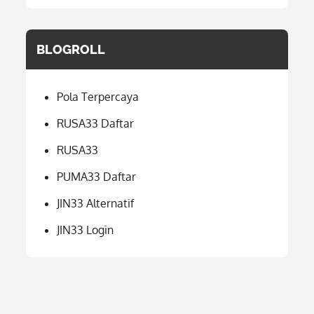
BLOGROLL
Pola Terpercaya
RUSA33 Daftar
RUSA33
PUMA33 Daftar
JIN33 Alternatif
JIN33 Login