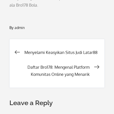
ala Bro178 Bola.
By
admin
Post
Menyelami Keasyikan Situs Judi Latar88
navigation
Daftar Bro178: Mengenal Platform
Komunitas Online yang Menarik
Leave a Reply