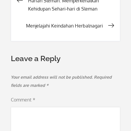
Post
Harian Sleman: Memperkenalkan
Kehidupan Sehari-hari di Sleman
navigation
Menjelajahi Keindahan Herbalnagari
Leave a Reply
Your email address will not be published.
Required
fields are marked
*
Comment
*