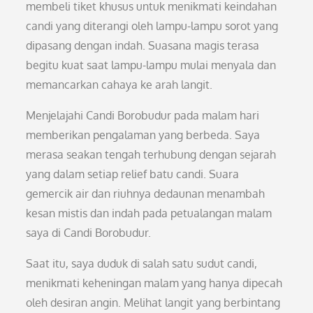
membeli tiket khusus untuk menikmati keindahan
candi yang diterangi oleh lampu-lampu sorot yang
dipasang dengan indah. Suasana magis terasa
begitu kuat saat lampu-lampu mulai menyala dan
memancarkan cahaya ke arah langit.
Menjelajahi Candi Borobudur pada malam hari
memberikan pengalaman yang berbeda. Saya
merasa seakan tengah terhubung dengan sejarah
yang dalam setiap relief batu candi. Suara
gemercik air dan riuhnya dedaunan menambah
kesan mistis dan indah pada petualangan malam
saya di Candi Borobudur.
Saat itu, saya duduk di salah satu sudut candi,
menikmati keheningan malam yang hanya dipecah
oleh desiran angin. Melihat langit yang berbintang