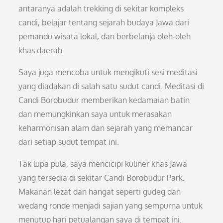
antaranya adalah trekking di sekitar kompleks
candi, belajar tentang sejarah budaya Jawa dari
pemandu wisata lokal, dan berbelanja oleh-oleh
khas daerah.
Saya juga mencoba untuk mengikuti sesi meditasi
yang diadakan di salah satu sudut candi. Meditasi di
Candi Borobudur memberikan kedamaian batin
dan memungkinkan saya untuk merasakan
keharmonisan alam dan sejarah yang memancar
dari setiap sudut tempat ini.
Tak lupa pula, saya mencicipi kuliner khas Jawa
yang tersedia di sekitar Candi Borobudur Park.
Makanan lezat dan hangat seperti gudeg dan
wedang ronde menjadi sajian yang sempurna untuk
menutup hari petualangan saya di tempat ini.