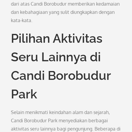
dari atas Candi Borobudur memberikan kedamaian
dan kebahagiaan yang sulit diungkapkan dengan
kata-kata.
Pilihan Aktivitas
Seru Lainnya di
Candi Borobudur
Park
Selain menikmati keindahan alam dan sejarah,
Candi Borobudur Park menyediakan berbagai
aktivitas seru lainnya bagi pengunjung. Beberapa di