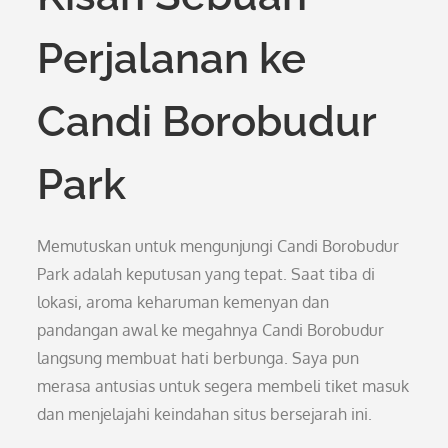
Perjalanan ke
Candi Borobudur
Park
Memutuskan untuk mengunjungi Candi Borobudur
Park adalah keputusan yang tepat. Saat tiba di
lokasi, aroma keharuman kemenyan dan
pandangan awal ke megahnya Candi Borobudur
langsung membuat hati berbunga. Saya pun
merasa antusias untuk segera membeli tiket masuk
dan menjelajahi keindahan situs bersejarah ini.