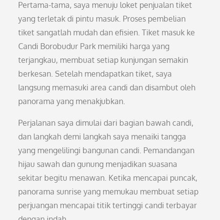
Pertama-tama, saya menuju loket penjualan tiket
yang terletak di pintu masuk. Proses pembelian
tiket sangatlah mudah dan efisien. Tiket masuk ke
Candi Borobudur Park memiliki harga yang
terjangkau, membuat setiap kunjungan semakin
berkesan. Setelah mendapatkan tiket, saya
langsung memasuki area candi dan disambut oleh
panorama yang menakjubkan.
Perjalanan saya dimulai dari bagian bawah candi,
dan langkah demi langkah saya menaiki tangga
yang mengelilingi bangunan candi. Pemandangan
hijau sawah dan gunung menjadikan suasana
sekitar begitu menawan. Ketika mencapai puncak,
panorama sunrise yang memukau membuat setiap
perjuangan mencapai titik tertinggi candi terbayar
dengan indah.