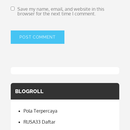
Save my name, email, and website in this
browser for the next time I comment.
BLOGROLL
Pola Terpercaya
RUSA33 Daftar