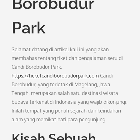
Borobudur
Park
Selamat datang di artikel kali ini yang akan
membahas tentang tiket dan pengalaman seru di
Candi Borobudur Park.
https://ticketcandiborobudurpark.com
Candi
Borobudur, yang terletak di Magelang, Jawa
Tengah, merupakan salah satu destinasi wisata
budaya terkenal di Indonesia yang wajib dikunjungi.
Inilah tempat yang penuh sejarah dan keindahan
alam yang memikat hati para pengunjung.
Kisah Sebuah