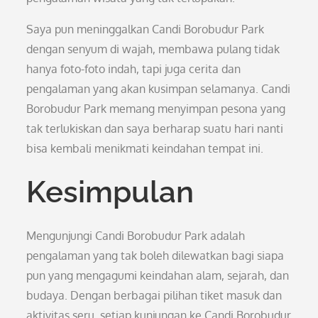
Saya pun meninggalkan Candi Borobudur Park
dengan senyum di wajah, membawa pulang tidak
hanya foto-foto indah, tapi juga cerita dan
pengalaman yang akan kusimpan selamanya. Candi
Borobudur Park memang menyimpan pesona yang
tak terlukiskan dan saya berharap suatu hari nanti
bisa kembali menikmati keindahan tempat ini.
Kesimpulan
Mengunjungi Candi Borobudur Park adalah
pengalaman yang tak boleh dilewatkan bagi siapa
pun yang mengagumi keindahan alam, sejarah, dan
budaya. Dengan berbagai pilihan tiket masuk dan
aktivitas seru, setiap kunjungan ke Candi Borobudur