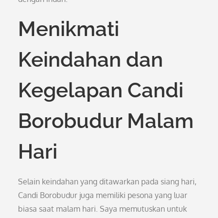
Menikmati
Keindahan dan
Kegelapan Candi
Borobudur Malam
Hari
Selain keindahan yang ditawarkan pada siang hari,
Candi Borobudur juga memiliki pesona yang luar
biasa saat malam hari. Saya memutuskan untuk