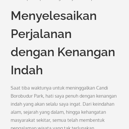
Menyelesaikan
Perjalanan
dengan Kenangan
Indah
Saat tiba waktunya untuk meninggalkan Candi
Borobudur Park, hati saya penuh dengan kenangan
indah yang akan selalu saya ingat. Dari keindahan
alam, sejarah yang dalam, hingga kehangatan
masyarakat sekitar, semua telah membentuk
pengalaman wisata yang tak terlupakan.