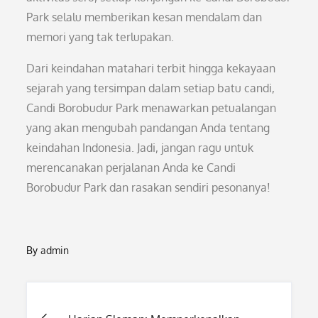
Park selalu memberikan kesan mendalam dan
memori yang tak terlupakan.
Dari keindahan matahari terbit hingga kekayaan
sejarah yang tersimpan dalam setiap batu candi,
Candi Borobudur Park menawarkan petualangan
yang akan mengubah pandangan Anda tentang
keindahan Indonesia. Jadi, jangan ragu untuk
merencanakan perjalanan Anda ke Candi
Borobudur Park dan rasakan sendiri pesonanya!
By
admin