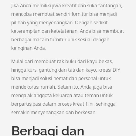
Jika Anda memiliki jiwa kreatif dan suka tantangan,
mencoba membuat sendiri furnitur bisa menjadi
pilihan yang menyenangkan. Dengan sedikit
keterampilan dan ketelatenan, Anda bisa membuat
berbagai macam furnitur unik sesuai dengan
keinginan Anda.
Mulai dari membuat rak buku dari kayu bekas,
hingga kursi gantung dari tali dan kayu, kreasi DIY
bisa menjadi solusi hemat dan personal untuk
mendekorasi rumah. Selain itu, Anda juga bisa
mengajak anggota keluarga atau teman untuk
berpartisipasi dalam proses kreatif ini, sehingga
semakin menyenangkan dan berkesan.
Berbagi dan