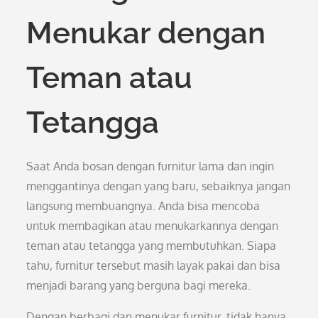
Menukar dengan
Teman atau
Tetangga
Saat Anda bosan dengan furnitur lama dan ingin
menggantinya dengan yang baru, sebaiknya jangan
langsung membuangnya. Anda bisa mencoba
untuk membagikan atau menukarkannya dengan
teman atau tetangga yang membutuhkan. Siapa
tahu, furnitur tersebut masih layak pakai dan bisa
menjadi barang yang berguna bagi mereka.
Dengan berbagi dan menukar furnitur, tidak hanya