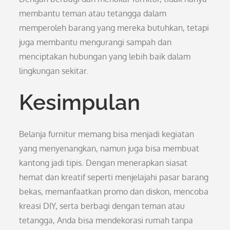
membantu teman atau tetangga dalam
memperoleh barang yang mereka butuhkan, tetapi
juga membantu mengurangi sampah dan
menciptakan hubungan yang lebih baik dalam
lingkungan sekitar.
Kesimpulan
Belanja furnitur memang bisa menjadi kegiatan
yang menyenangkan, namun juga bisa membuat
kantong jadi tipis. Dengan menerapkan siasat
hemat dan kreatif seperti menjelajahi pasar barang
bekas, memanfaatkan promo dan diskon, mencoba
kreasi DIY, serta berbagi dengan teman atau
tetangga, Anda bisa mendekorasi rumah tanpa