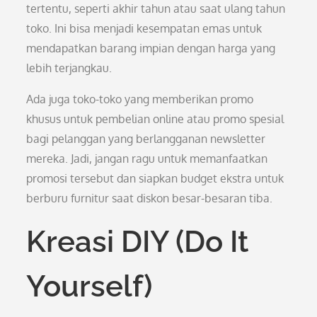
tertentu, seperti akhir tahun atau saat ulang tahun
toko. Ini bisa menjadi kesempatan emas untuk
mendapatkan barang impian dengan harga yang
lebih terjangkau.
Ada juga toko-toko yang memberikan promo
khusus untuk pembelian online atau promo spesial
bagi pelanggan yang berlangganan newsletter
mereka. Jadi, jangan ragu untuk memanfaatkan
promosi tersebut dan siapkan budget ekstra untuk
berburu furnitur saat diskon besar-besaran tiba.
Kreasi DIY (Do It
Yourself)