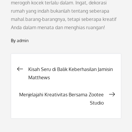
merogoh kocek terlalu dalam. Ingat, dekorasi
rumah yang indah bukanlah tentang seberapa
mahal barang-barangnya, tetapi seberapa kreatif
Anda dalam menata dan menghias ruangan!
By
admin
Post
Kisah Seru di Balik Keberhasilan Jamisin
Matthews
navigation
Menjelajahi Kreativitas Bersama Zootee
Studio