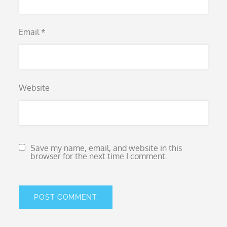
Email
*
Website
Save my name, email, and website in this
browser for the next time I comment.