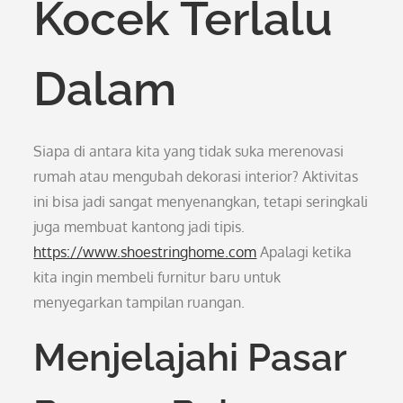
Kocek Terlalu
Dalam
Siapa di antara kita yang tidak suka merenovasi
rumah atau mengubah dekorasi interior? Aktivitas
ini bisa jadi sangat menyenangkan, tetapi seringkali
juga membuat kantong jadi tipis.
https://www.shoestringhome.com
Apalagi ketika
kita ingin membeli furnitur baru untuk
menyegarkan tampilan ruangan.
Menjelajahi Pasar