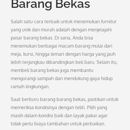
Barang Bekas
Salah satu cara terbaik untuk menemukan furnitur
yang unik dan murah adalah dengan menjelajahi
pasar barang bekas. Di sana, Anda bisa
menemukan berbagai macam barang mulai dari
meja, kursi, hingga lemari dengan harga yang jauh
lebih terjangkau dibandingkan beli baru. Selain itu,
membeli barang bekas juga membantu
mengurangi sampah dan mendukung gaya hidup
ramah lingkungan.
Saat berburu barang-barang bekas, pastikan untuk
memeriksa kondisinya dengan teliti. Pilih yang
masih dalam kondisi baik dan layak pakai agar
tidak perlu biaya tambahan untuk perbaikan.