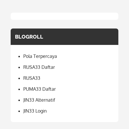
BLOGROLL
Pola Terpercaya
RUSA33 Daftar
RUSA33
PUMA33 Daftar
JIN33 Alternatif
JIN33 Login