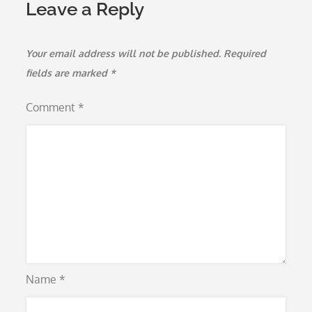
Leave a Reply
Your email address will not be published.
Required
fields are marked
*
Comment
*
Name
*