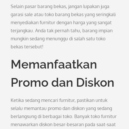
Selain pasar barang bekas, jangan lupakan juga
garasi sale atau toko barang bekas yang seringkali
menyediakan furnitur dengan harga yang sangat
terjangkau. Anda tak pernah tahu, barang impian
mungkin sedang menunggu di salah satu toko
bekas tersebut!
Memanfaatkan
Promo dan Diskon
Ketika sedang mencari furnitur, pastikan untuk
selalu memantau promo dan diskon yang sedang
berlangsung di berbagai toko. Banyak toko furnitur
menawarkan diskon besar-besaran pada saat-saat