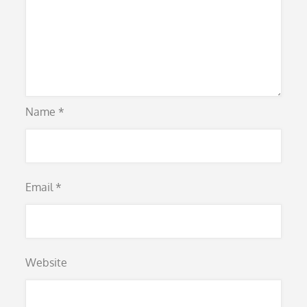
Name
*
Email
*
Website