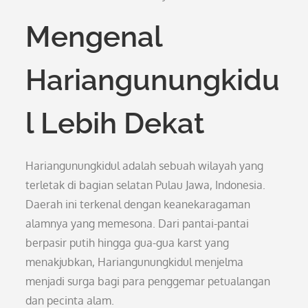
Mengenal
Hariangunungkidu
l Lebih Dekat
Hariangunungkidul adalah sebuah wilayah yang
terletak di bagian selatan Pulau Jawa, Indonesia.
Daerah ini terkenal dengan keanekaragaman
alamnya yang memesona. Dari pantai-pantai
berpasir putih hingga gua-gua karst yang
menakjubkan, Hariangunungkidul menjelma
menjadi surga bagi para penggemar petualangan
dan pecinta alam.