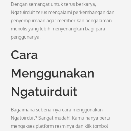
Dengan semangat untuk terus berkarya,
Ngatuirduit terus mengalami perkembangan dan
penyempurnaan agar memberikan pengalaman
menulis yang lebih menyenangkan bagi para
penggunanya.
Cara
Menggunakan
Ngatuirduit
Bagaimana sebenarnya cara menggunakan
Ngatuirduit? Sangat mudah! Kamu hanya perlu
mengakses platform resminya dan klik tombol