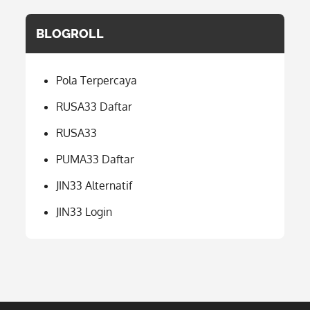
BLOGROLL
Pola Terpercaya
RUSA33 Daftar
RUSA33
PUMA33 Daftar
JIN33 Alternatif
JIN33 Login