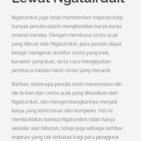
Ngatuirduit juga telah memberikan inspirasi bagi
banyak penulis dalam menghasilkan karya-karya
orisinal mereka. Dengan membaca cerita acak
yang dibuat oleh Ngatuirduit, para penulis dapat
belajar mengenai struktur cerita yang baik,
karakter yang kuat, serta cara mengejutkan
pembaca melalui twist cerita yang menarik.
Bahkan, beberapa penulis telah menemukan ide-
ide brilian dari cerita acak yang dihasilkan oleh
Ngatuirduit, dan mengembangkannya menjadi
karya yang lebih besar dan kompleks. Hal ini
membuktikan bahwa Ngatuirduit tidak hanya
sekadar alat hiburan, tetapi juga sebagai sumber
inspirasi yang tak terbatas bagi para pengguna