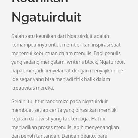
Ngatuirduit
Salah satu keunikan dari Ngatuirduit adalah
kemampuannya untuk memberikan inspirasi saat
menemui kebuntuan dalam menulis. Bagi penulis
yang sedang mengalami writer’s block, Ngatuirduit
dapat menjadi penyelamat dengan menyajikan ide-
ide segar yang bisa menjadi titik balik dalam
kreativitas mereka.
Selain itu, fitur randomize pada Ngatuirduit
membuat setiap cerita yang dihasilkan memiliki
kejutan dan twist yang tak terduga. Hal ini
menjadikan proses menulis lebih menyenangkan
dan penuh tantangan. Dengan begitu, para