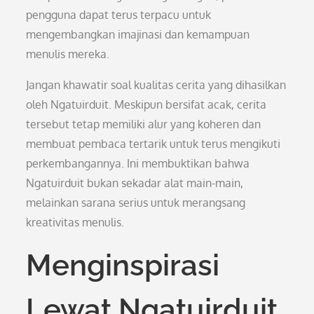
pengguna dapat terus terpacu untuk
mengembangkan imajinasi dan kemampuan
menulis mereka.
Jangan khawatir soal kualitas cerita yang dihasilkan
oleh Ngatuirduit. Meskipun bersifat acak, cerita
tersebut tetap memiliki alur yang koheren dan
membuat pembaca tertarik untuk terus mengikuti
perkembangannya. Ini membuktikan bahwa
Ngatuirduit bukan sekadar alat main-main,
melainkan sarana serius untuk merangsang
kreativitas menulis.
Menginspirasi
Lewat Ngatuirduit