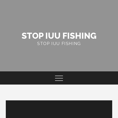
Skip
to
content
STOP IUU FISHING
STOP IUU FISHING