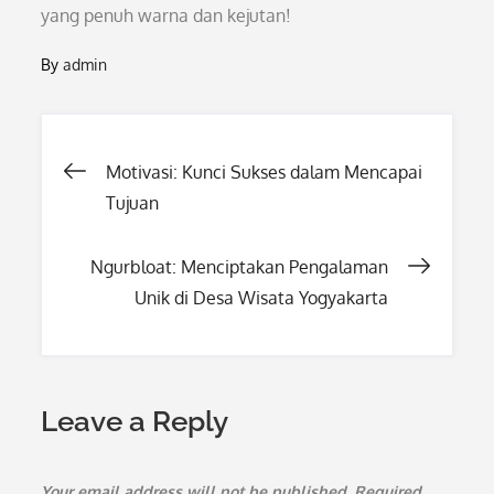
yang penuh warna dan kejutan!
By
admin
Post
Motivasi: Kunci Sukses dalam Mencapai
Tujuan
navigation
Ngurbloat: Menciptakan Pengalaman
Unik di Desa Wisata Yogyakarta
Leave a Reply
Your email address will not be published.
Required