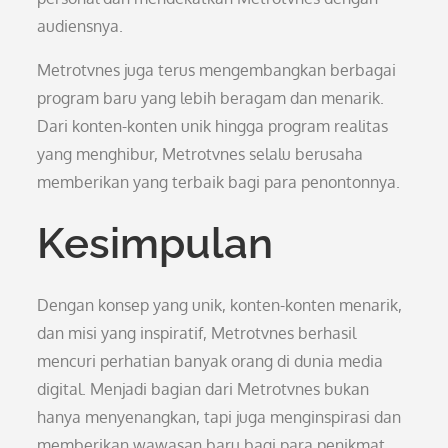
audiensnya.
Metrotvnes juga terus mengembangkan berbagai
program baru yang lebih beragam dan menarik.
Dari konten-konten unik hingga program realitas
yang menghibur, Metrotvnes selalu berusaha
memberikan yang terbaik bagi para penontonnya.
Kesimpulan
Dengan konsep yang unik, konten-konten menarik,
dan misi yang inspiratif, Metrotvnes berhasil
mencuri perhatian banyak orang di dunia media
digital. Menjadi bagian dari Metrotvnes bukan
hanya menyenangkan, tapi juga menginspirasi dan
memberikan wawasan baru bagi para penikmat