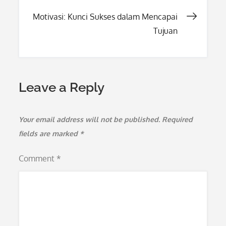
navigation
Motivasi: Kunci Sukses dalam Mencapai
Tujuan
Leave a Reply
Your email address will not be published.
Required
fields are marked
*
Comment
*