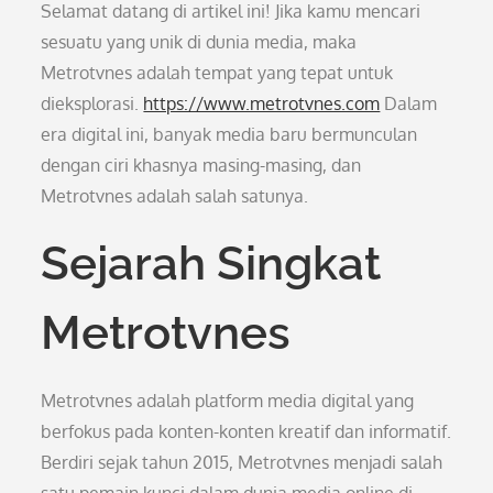
Selamat datang di artikel ini! Jika kamu mencari
sesuatu yang unik di dunia media, maka
Metrotvnes adalah tempat yang tepat untuk
dieksplorasi.
https://www.metrotvnes.com
Dalam
era digital ini, banyak media baru bermunculan
dengan ciri khasnya masing-masing, dan
Metrotvnes adalah salah satunya.
Sejarah Singkat
Metrotvnes
Metrotvnes adalah platform media digital yang
berfokus pada konten-konten kreatif dan informatif.
Berdiri sejak tahun 2015, Metrotvnes menjadi salah