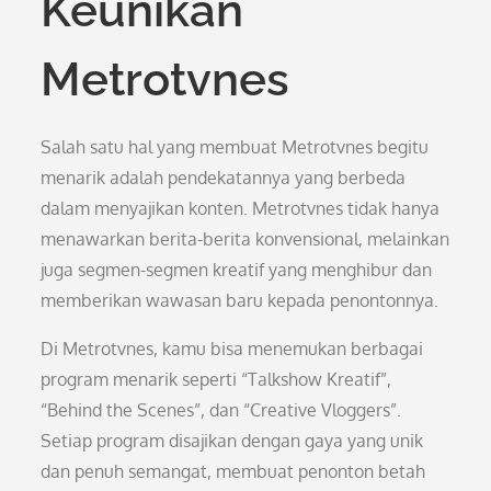
Keunikan
Metrotvnes
Salah satu hal yang membuat Metrotvnes begitu
menarik adalah pendekatannya yang berbeda
dalam menyajikan konten. Metrotvnes tidak hanya
menawarkan berita-berita konvensional, melainkan
juga segmen-segmen kreatif yang menghibur dan
memberikan wawasan baru kepada penontonnya.
Di Metrotvnes, kamu bisa menemukan berbagai
program menarik seperti “Talkshow Kreatif”,
“Behind the Scenes”, dan “Creative Vloggers”.
Setiap program disajikan dengan gaya yang unik
dan penuh semangat, membuat penonton betah