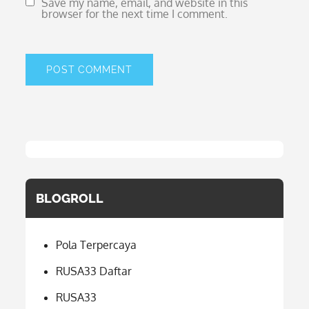
Save my name, email, and website in this
browser for the next time I comment.
BLOGROLL
Pola Terpercaya
RUSA33 Daftar
RUSA33