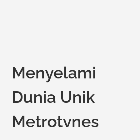
Menyelami
Dunia Unik
Metrotvnes