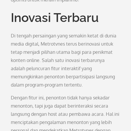
Inovasi Terbaru
Di tengah persaingan yang semakin ketat di dunia
media digital, Metrotvnes terus berinovasi untuk
tetap menjadi pilihan utama bagi para penikmat
konten online. Salah satu inovasi terbarunya
adalah peluncuran fitur interaktif yang
memungkinkan penonton berpartisipasi langsung
dalam program-program tertentu.
Dengan fitur ini, penonton tidak hanya sekadar
menonton, tapi juga dapat berinteraksi secara
langsung dengan host atau pembawa acara. Hal ini
menciptakan pengalaman menonton yang lebih
personal dan mendekatkan Metrotvnes dengan