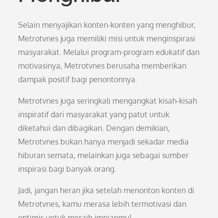
Selain menyajikan konten-konten yang menghibur,
Metrotvnes juga memiliki misi untuk menginspirasi
masyarakat. Melalui program-program edukatif dan
motivasinya, Metrotvnes berusaha memberikan
dampak positif bagi penontonnya.
Metrotvnes juga seringkali mengangkat kisah-kisah
inspiratif dari masyarakat yang patut untuk
diketahui dan dibagikan. Dengan demikian,
Metrotvnes bukan hanya menjadi sekadar media
hiburan semata, melainkan juga sebagai sumber
inspirasi bagi banyak orang.
Jadi, jangan heran jika setelah menonton konten di
Metrotvnes, kamu merasa lebih termotivasi dan
optimis untuk meraih impianmu!