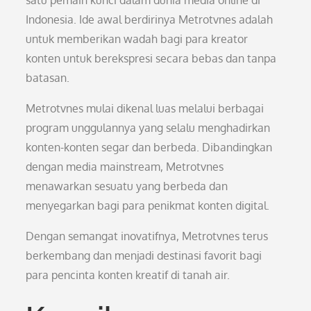
satu pemain kunci dalam dunia media online di
Indonesia. Ide awal berdirinya Metrotvnes adalah
untuk memberikan wadah bagi para kreator
konten untuk berekspresi secara bebas dan tanpa
batasan.
Metrotvnes mulai dikenal luas melalui berbagai
program unggulannya yang selalu menghadirkan
konten-konten segar dan berbeda. Dibandingkan
dengan media mainstream, Metrotvnes
menawarkan sesuatu yang berbeda dan
menyegarkan bagi para penikmat konten digital.
Dengan semangat inovatifnya, Metrotvnes terus
berkembang dan menjadi destinasi favorit bagi
para pencinta konten kreatif di tanah air.