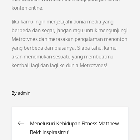
konten online.
Jika kamu ingin menjelajahi dunia media yang
berbeda dan segar, jangan ragu untuk mengunjungi
Metrotvnes dan merasakan pengalaman menonton
yang berbeda dari biasanya. Siapa tahu, kamu
akan menemukan sesuatu yang membuatmu
kembali lagi dan lagi ke dunia Metrotvnes!
By
admin
Post
Menelusuri Kehidupan Fitness Matthew
Reid: Inspirasimu!