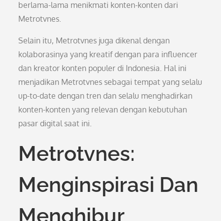
berlama-lama menikmati konten-konten dari
Metrotvnes.
Selain itu, Metrotvnes juga dikenal dengan
kolaborasinya yang kreatif dengan para influencer
dan kreator konten populer di Indonesia. Hal ini
menjadikan Metrotvnes sebagai tempat yang selalu
up-to-date dengan tren dan selalu menghadirkan
konten-konten yang relevan dengan kebutuhan
pasar digital saat ini.
Metrotvnes:
Menginspirasi Dan
Menghibur