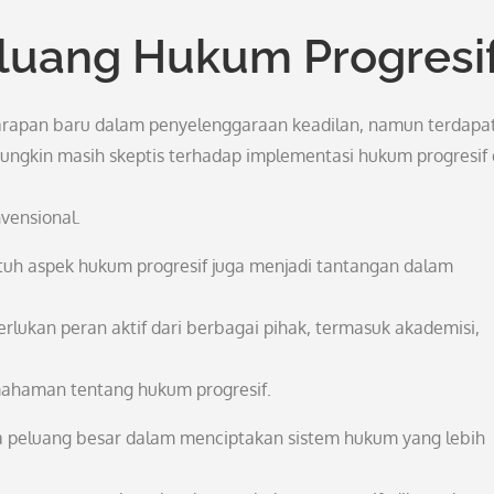
luang Hukum Progresi
rapan baru dalam penyelenggaraan keadilan, namun terdapat
ungkin masih skeptis terhadap implementasi hukum progresif
vensional.
tuh aspek hukum progresif juga menjadi tantangan dalam
lukan peran aktif dari berbagai pihak, termasuk akademisi,
haman tentang hukum progresif.
peluang besar dalam menciptakan sistem hukum yang lebih