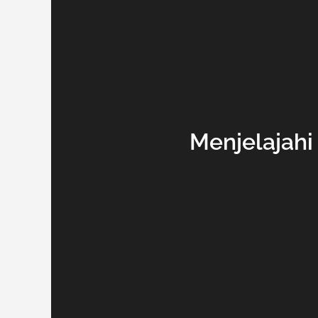
Menjelajahi