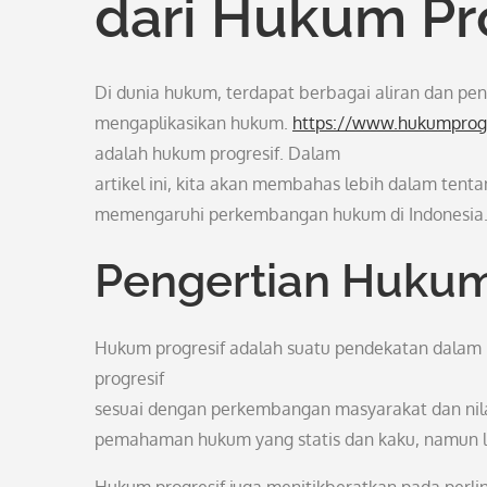
dari Hukum Pr
Di dunia hukum, terdapat berbagai aliran dan p
mengaplikasikan hukum.
https://www.hukumprog
adalah hukum progresif. Dalam
artikel ini, kita akan membahas lebih dalam tenta
memengaruhi perkembangan hukum di Indonesia
Pengertian Hukum
Hukum progresif adalah suatu pendekatan dala
progresif
sesuai dengan perkembangan masyarakat dan nilai-
pemahaman hukum yang statis dan kaku, namun le