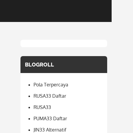
BLOGROLL
Pola Terpercaya
RUSA33 Daftar
RUSA33
PUMA33 Daftar
JIN33 Alternatif