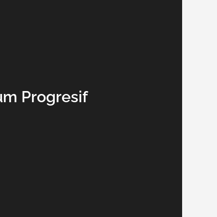
um Progresif