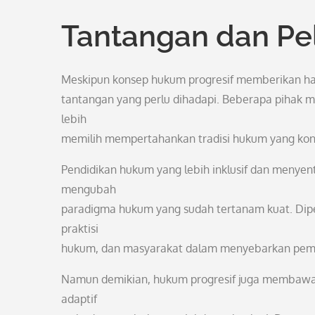
Tantangan dan Pe
Meskipun konsep hukum progresif memberikan ha
tantangan yang perlu dihadapi. Beberapa pihak m
lebih
memilih mempertahankan tradisi hukum yang kon
Pendidikan hukum yang lebih inklusif dan menyen
mengubah
paradigma hukum yang sudah tertanam kuat. Diper
praktisi
hukum, dan masyarakat dalam menyebarkan pema
Namun demikian, hukum progresif juga membawa 
adaptif