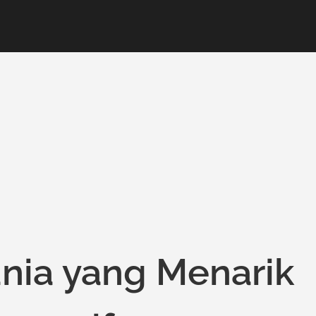
unia yang Menarik