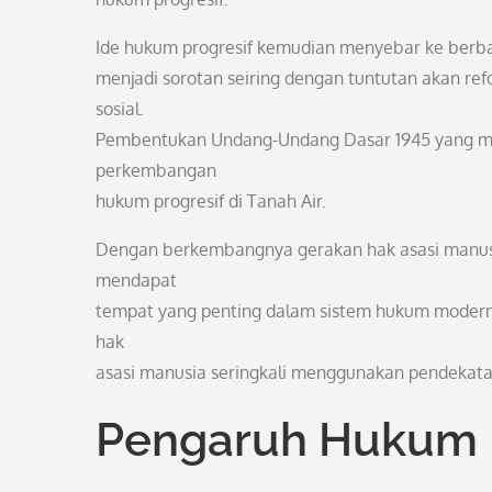
Ide hukum progresif kemudian menyebar ke berbag
menjadi sorotan seiring dengan tuntutan akan ref
sosial.
Pembentukan Undang-Undang Dasar 1945 yang menj
perkembangan
hukum progresif di Tanah Air.
Dengan berkembangnya gerakan hak asasi manusia
mendapat
tempat yang penting dalam sistem hukum modern
hak
asasi manusia seringkali menggunakan pendekata
Pengaruh Hukum P