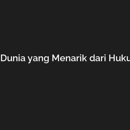
 Dunia yang Menarik dari Huk