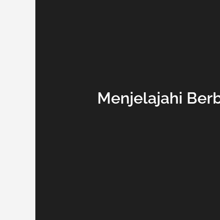
Menjelajahi Ber