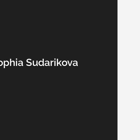
ophia Sudarikova