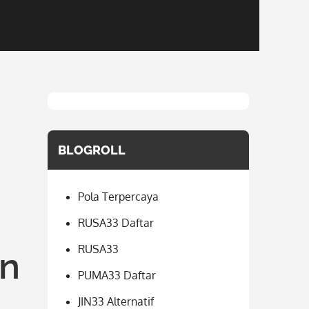
BLOGROLL
Pola Terpercaya
RUSA33 Daftar
RUSA33
an
PUMA33 Daftar
JIN33 Alternatif