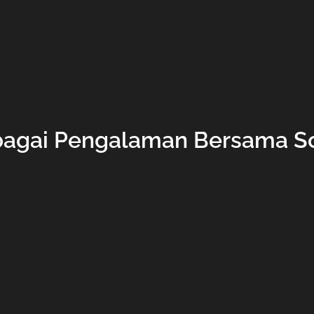
bagai Pengalaman Bersama S