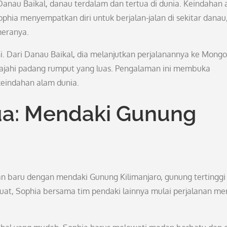
i Danau Baikal, danau terdalam dan tertua di dunia. Keindahan
ia menyempatkan diri untuk berjalan-jalan di sekitar danau
eranya.
. Dari Danau Baikal, dia melanjutkan perjalanannya ke Mongo
jahi padang rumput yang luas. Pengalaman ini membuka
eindahan alam dunia.
a: Mendaki Gunung
n baru dengan mendaki Gunung Kilimanjaro, gunung tertinggi 
uat, Sophia bersama tim pendaki lainnya mulai perjalanan me