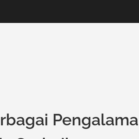
erbagai Pengalam