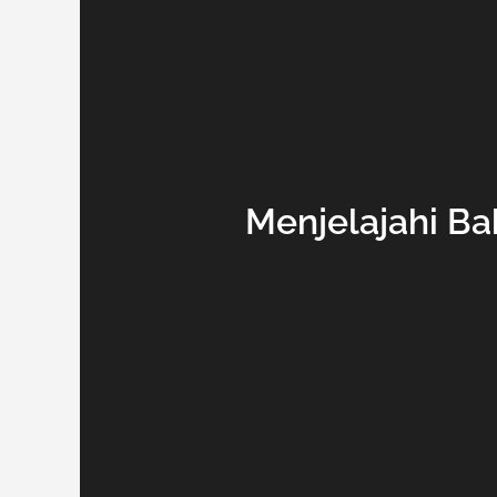
Menjelajahi B