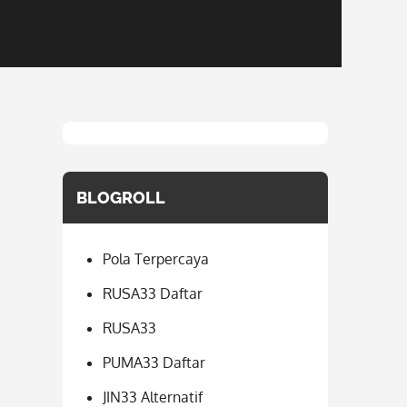
BLOGROLL
Pola Terpercaya
RUSA33 Daftar
RUSA33
PUMA33 Daftar
JIN33 Alternatif