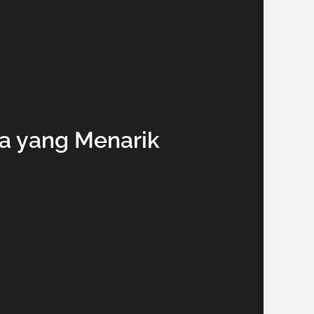
a yang Menarik