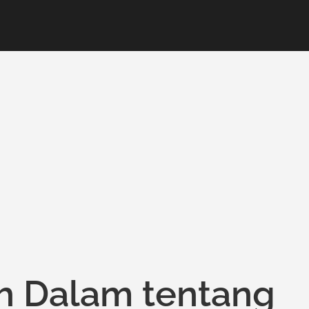
h Dalam tentang