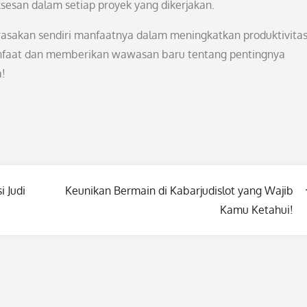
ksesan dalam setiap proyek yang dikerjakan.
asakan sendiri manfaatnya dalam meningkatkan produktivita
rmanfaat dan memberikan wawasan baru tentang pentingnya
a!
 Judi
Keunikan Bermain di Kabarjudislot yang Wajib
Kamu Ketahui!