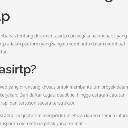
tp
n membahas tentang dokumentasirtp dan segala hal menarik yang
tp adalah platform yang sangat membantu dalam membuat
tur.
sirtp?
 web yang dirancang khusus untuk membantu tim proyek dala
kerjakan. Dari daftar tugas, deadline, hingga catatan-catatan
api dan tersusun secara terstruktur.
 antar anggota tim menjadi lebih efisien karena semua infor
ansparan oleh semua pihak yang terlibat.