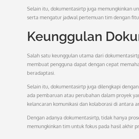
Selain itu, dokumentasirtp juga memungkinkan unt
serta mengatur jadwal pertemuan tim dengan fitur
Keunggulan Doku
Salah satu keunggulan utama dari dokumentasirt
membuat pengguna dapat dengan cepat memahami c
beradaptasi.
Selain itu, dokumentasirtp juga dilengkapi dengan 
ada pembaruan atau perubahan dalam proyek yan
kelancaran komunikasi dan kolaborasi di antara a
Dengan adanya dokumentasirtp, tidak hanya proses
memungkinkan tim untuk fokus pada hasil akhir pr