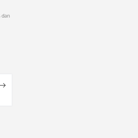
s dan