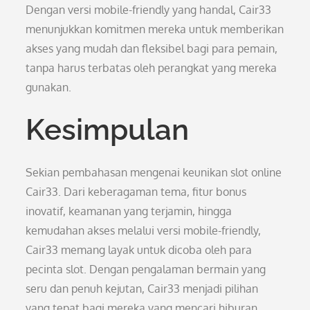
Dengan versi mobile-friendly yang handal, Cair33
menunjukkan komitmen mereka untuk memberikan
akses yang mudah dan fleksibel bagi para pemain,
tanpa harus terbatas oleh perangkat yang mereka
gunakan.
Kesimpulan
Sekian pembahasan mengenai keunikan slot online
Cair33. Dari keberagaman tema, fitur bonus
inovatif, keamanan yang terjamin, hingga
kemudahan akses melalui versi mobile-friendly,
Cair33 memang layak untuk dicoba oleh para
pecinta slot. Dengan pengalaman bermain yang
seru dan penuh kejutan, Cair33 menjadi pilihan
yang tepat bagi mereka yang mencari hiburan