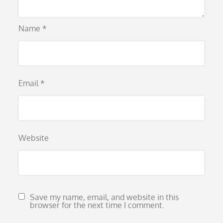
Name
*
Email
*
Website
Save my name, email, and website in this
browser for the next time I comment.