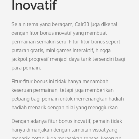
Inovatif
Selain tema yang beragam, Cair33 juga dikenal
dengan fitur bonus inovatif yang membuat
permainan semakin seru. Fitur-fitur bonus seperti
putaran gratis, mini games interaktif, hingga
jackpot progresif menjadi daya tarik tersendiri bagi
para pemain.
Fitur-fitur bonus ini tidak hanya menambah
keseruan permainan, tetapi juga memberikan
peluang bagi pemain untuk memenangkan hadiah-
hadiah menarik dengan nilai yang menggiurkan.
Dengan adanya fitur bonus inovatif, pemain tidak
hanya dimanjakan dengan tampilan visual yang
menarik, tetapi juga merasakan sensasi keseruan