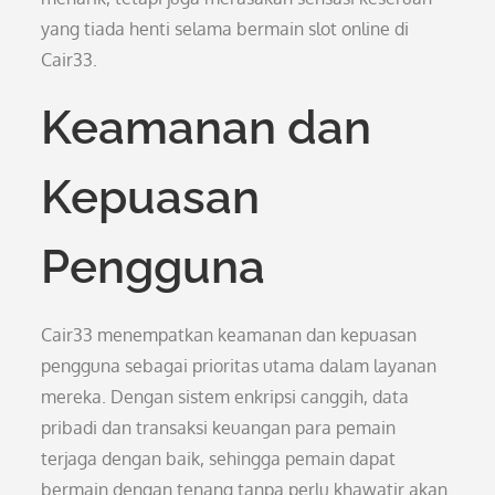
yang tiada henti selama bermain slot online di
Cair33.
Keamanan dan
Kepuasan
Pengguna
Cair33 menempatkan keamanan dan kepuasan
pengguna sebagai prioritas utama dalam layanan
mereka. Dengan sistem enkripsi canggih, data
pribadi dan transaksi keuangan para pemain
terjaga dengan baik, sehingga pemain dapat
bermain dengan tenang tanpa perlu khawatir akan