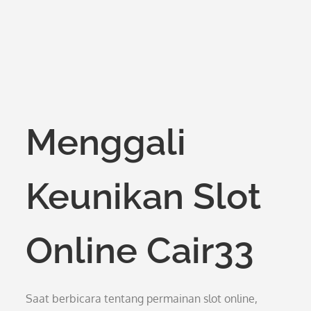
Menggali
Keunikan Slot
Online Cair33
Saat berbicara tentang permainan slot online,