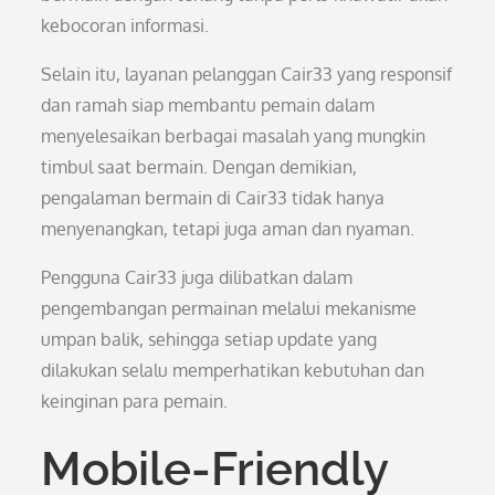
kebocoran informasi.
Selain itu, layanan pelanggan Cair33 yang responsif
dan ramah siap membantu pemain dalam
menyelesaikan berbagai masalah yang mungkin
timbul saat bermain. Dengan demikian,
pengalaman bermain di Cair33 tidak hanya
menyenangkan, tetapi juga aman dan nyaman.
Pengguna Cair33 juga dilibatkan dalam
pengembangan permainan melalui mekanisme
umpan balik, sehingga setiap update yang
dilakukan selalu memperhatikan kebutuhan dan
keinginan para pemain.
Mobile-Friendly