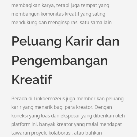
membagikan karya, tetapi juga tempat yang
membangun komunitas kreatif yang saling
mendukung dan menginspirasi satu sama lain.
Peluang Karir dan
Pengembangan
Kreatif
Berada di Linkdemozeus juga memberikan peluang
karir yang menarik bagi para kreator. Dengan
koneksi yang luas dan eksposur yang diberikan oleh
platform ini, banyak kreator yang mulai mendapat
tawaran proyek, kolaborasi, atau bahkan