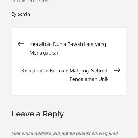
di Linkdemozeus!
By
admin
Post
Keajaiban Dunia Bawah Laut yang
Menakjubkan
navigation
Kenikmatan Bermain Mahjong: Sebuah
Pengalaman Unik
Leave a Reply
Your email address will not be published.
Required