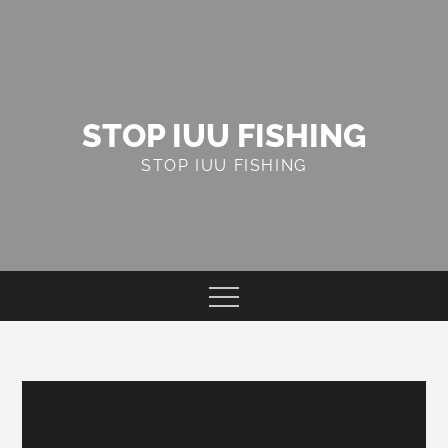
Skip
to
content
STOP IUU FISHING
STOP IUU FISHING