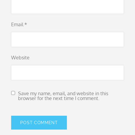
Email
*
Website
Save my name, email, and website in this
browser for the next time I comment.