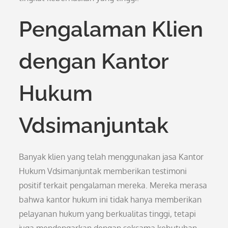
Pengalaman Klien
dengan Kantor
Hukum
Vdsimanjuntak
Banyak klien yang telah menggunakan jasa Kantor
Hukum Vdsimanjuntak memberikan testimoni
positif terkait pengalaman mereka. Mereka merasa
bahwa kantor hukum ini tidak hanya memberikan
pelayanan hukum yang berkualitas tinggi, tetapi