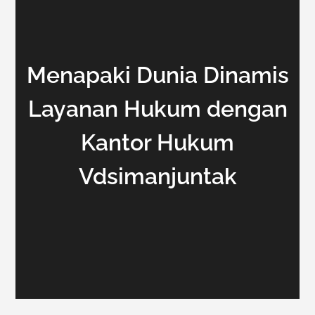
Menapaki Dunia Dinamis
Layanan Hukum dengan
Kantor Hukum
Vdsimanjuntak