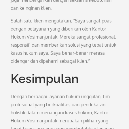
juga mendengarkan dengan seksama kebutuhan
dan keinginan klien.
Salah satu klien mengatakan, “Saya sangat puas
dengan pelayanan yang diberikan oleh Kantor
Hukum Vdsimanjuntak. Mereka sangat profesional,
responsif, dan memberikan solusi yang tepat untuk
kasus hukum saya. Saya benar-benar merasa
didengar dan dipahami sebagai klien.”
Kesimpulan
Dengan berbagai layanan hukum unggulan, tim
profesional yang berkualitas, dan pendekatan
holistik dalam menangani kasus hukum, Kantor
Hukum Vdsimanjuntak merupakan pilihan yang
tepat bagi siapa pun yang membutuhkan layanan