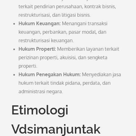
terkait pendirian perusahaan, kontrak bisnis,
restrukturisasi, dan litigasi bisnis.
Hukum Keuangan:
Menangani transaksi
keuangan, perbankan, pasar modal, dan
restrukturisasi keuangan.
Hukum Properti:
Memberikan layanan terkait
perizinan properti, akuisisi, dan sengketa
properti.
Hukum Penegakan Hukum:
Menyediakan jasa
hukum terkait tindak pidana, perdata, dan
administrasi negara.
Etimologi
Vdsimanjuntak