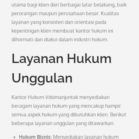
utama bagi klien dari berbagai latar belakang, baik
perorangan maupun perusahaan besar. Kualitas
layanan yang konsisten dan orientasi pada
kepentingan klien membuat kantor hukum ini
dihormati dan diakui dalam industri hukum.
Layanan Hukum
Unggulan
Kantor Hukum Vdsimanjuntak menyediakan
beragam layanan hukum yang mencakup hampir
semua aspek hukum yang dibutuhkan klien. Berikut
beberapa layanan unggulan yang ditawarkan:
Hukum Bisnis:
Menyediakan layanan hukum