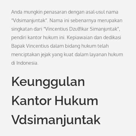
Anda mungkin penasaran dengan asal-usul nama
“Vdsimanjuntak”. Nama ini sebenarnya merupakan
singkatan dari “Vincentius Dzulfikar Simanjuntak”,
pendiri kantor hukum ini. Kepiawaian dan dedikasi
Bapak Vincentius dalam bidang hukum telah
menciptakan jejak yang kuat dalam layanan hukum
di Indonesia.
Keunggulan
Kantor Hukum
Vdsimanjuntak