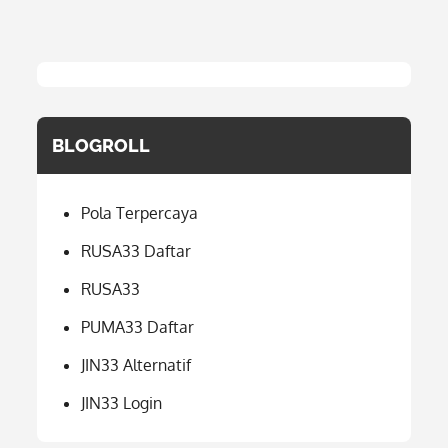
BLOGROLL
Pola Terpercaya
RUSA33 Daftar
RUSA33
PUMA33 Daftar
JIN33 Alternatif
JIN33 Login