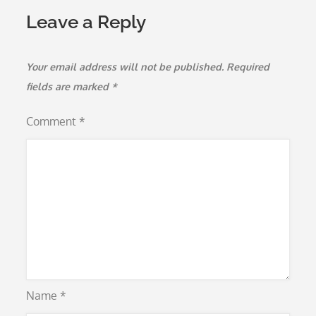
Leave a Reply
Your email address will not be published.
Required
fields are marked
*
Comment
*
Name
*