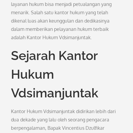
layanan hukum bisa menjadi petualangan yang
menarik. Salah satu kantor hukum yang telah
dikenal luas akan keunggulan dan dedikasinya
dalam memberikan pelayanan hukum terbaik
adalah Kantor Hukum Vdsimanjuntak.
Sejarah Kantor
Hukum
Vdsimanjuntak
Kantor Hukum Vdsimanjuntak didirikan lebih dari
dua dekade yang lalu oleh seorang pengacara
berpengalaman, Bapak Vincentius Dzulfikar