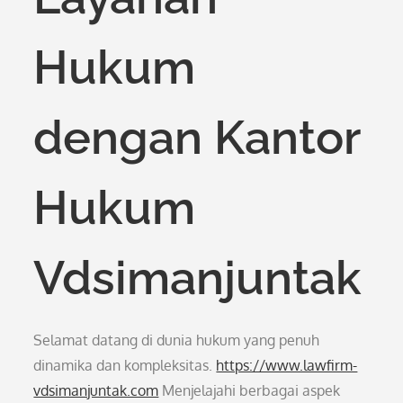
Hukum
dengan Kantor
Hukum
Vdsimanjuntak
Selamat datang di dunia hukum yang penuh
dinamika dan kompleksitas.
https://www.lawfirm-
vdsimanjuntak.com
Menjelajahi berbagai aspek