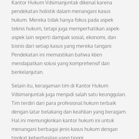
Kantor Hukum Vdsimanjuntak dikenal karena
pendekatan holistik dalam menangani kasus
hukum. Mereka tidak hanya fokus pada aspek
teknis hukum, tetapi juga memperhatikan aspek-
aspek lain seperti dampak sosial, ekonomi, dan
bisnis dari setiap kasus yang mereka tangani.
Pendekatan ini memastikan bahwa klien
mendapatkan solusi yang komprehensif dan
berkelanjutan.
Selain itu, keragaman tim di Kantor Hukum
Vdsimanjuntak juga menjadi salah satu keunggulan.
Tim terdiri dari para profesional hukum terbaik
dengan latar belakang dan keahlian yang beragam.
Hal ini memungkinkan kantor hukum ini untuk
menangani berbagai jenis kasus hukum dengan
tingkat keberhasilan yang tinggi.