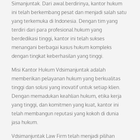
Simanjuntak. Dari awal berdirinya, kantor hukum
ini telah berkembang pesat dan menjadi salah satu
yang terkemuka di Indonesia. Dengan tim yang
terdiri dari para profesional hukum yang
berdedikasi tinggi, kantor ini telah sukses
menangani berbagai kasus hukum kompleks
dengan tingkat keberhasilan yang tinggi.
Misi Kantor Hukum Vdsimanjuntak adalah
memberikan pelayanan hukum yang berkualitas
tinggi dan solusi yang inovatif untuk setiap klien.
Dengan memadukan keahlian hukum, etika kerja
yang tinggi, dan komitmen yang kuat, kantor ini
telah membangun reputasi yang kokoh di dunia
jasa hukum.
Vdsimanjuntak Law Firm telah menjadi pilihan