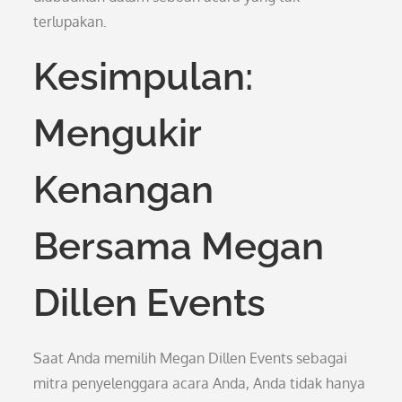
terlupakan.
Kesimpulan:
Mengukir
Kenangan
Bersama Megan
Dillen Events
Saat Anda memilih Megan Dillen Events sebagai
mitra penyelenggara acara Anda, Anda tidak hanya