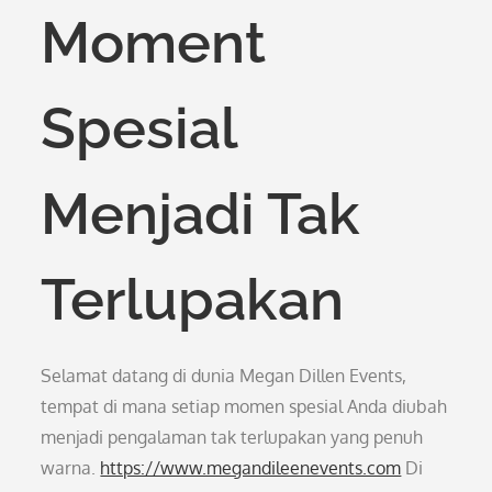
Moment
Spesial
Menjadi Tak
Terlupakan
Selamat datang di dunia Megan Dillen Events,
tempat di mana setiap momen spesial Anda diubah
menjadi pengalaman tak terlupakan yang penuh
warna.
https://www.megandileenevents.com
Di