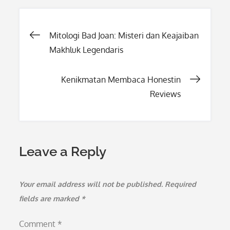
Post
Mitologi Bad Joan: Misteri dan Keajaiban
Makhluk Legendaris
navigation
Kenikmatan Membaca Honestin
Reviews
Leave a Reply
Your email address will not be published.
Required
fields are marked
*
Comment
*