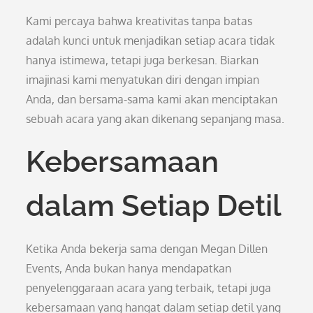
Kami percaya bahwa kreativitas tanpa batas
adalah kunci untuk menjadikan setiap acara tidak
hanya istimewa, tetapi juga berkesan. Biarkan
imajinasi kami menyatukan diri dengan impian
Anda, dan bersama-sama kami akan menciptakan
sebuah acara yang akan dikenang sepanjang masa.
Kebersamaan
dalam Setiap Detil
Ketika Anda bekerja sama dengan Megan Dillen
Events, Anda bukan hanya mendapatkan
penyelenggaraan acara yang terbaik, tetapi juga
kebersamaan yang hangat dalam setiap detil yang