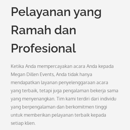
Pelayanan yang
Ramah dan
Profesional
Ketika Anda mempercayakan acara Anda kepada
Megan Dillen Events, Anda tidak hanya
mendapatkan layanan penyelenggaraan acara
yang terbaik, tetapi juga pengalaman bekerja sama
yang menyenangkan. Tim kami terdiri dari individu
yang berpengalaman dan berkomitmen tinggi
untuk memberikan pelayanan terbaik kepada
setiap klien.