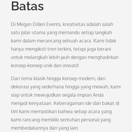
Batas
Di Megan Dillen Events, kreativitas adalah salah
satu pilar utama yang memandu setiap langkah
kami dalam merancang sebuah acara. Kami tidak
hanya mengikuti tren terkini, tetapi juga berani
untuk melangkah lebih jauh dengan menghadirkan
konsep-konsep unik dan inovatif.
Dari tema klasik hingga konsep modern, dari
dekorasi yang sederhana hingga yang mewah, kami
siap untuk mewujudkan segala impian Anda
menjadi kenyataan. Keberagaman ide dan bakat di
tim kami memastikan bahwa setiap acara yang
kami rancang memiliki sentuhan personal yang
membedakannya dari yang lain.