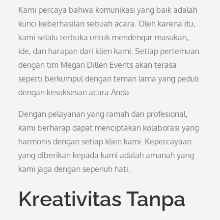
Kami percaya bahwa komunikasi yang baik adalah
kunci keberhasilan sebuah acara. Oleh karena itu,
kami selalu terbuka untuk mendengar masukan,
ide, dan harapan dari klien kami. Setiap pertemuan
dengan tim Megan Dillen Events akan terasa
seperti berkumpul dengan teman lama yang peduli
dengan kesuksesan acara Anda.
Dengan pelayanan yang ramah dan profesional,
kami berharap dapat menciptakan kolaborasi yang
harmonis dengan setiap klien kami. Kepercayaan
yang diberikan kepada kami adalah amanah yang
kami jaga dengan sepenuh hati.
Kreativitas Tanpa