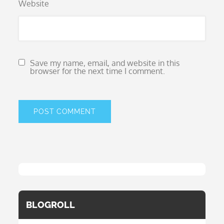
Website
Save my name, email, and website in this
browser for the next time I comment.
BLOGROLL