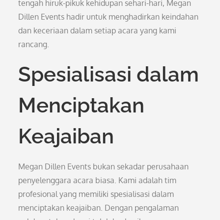
tengah hiruk-pikuk kehidupan sehari-hari, Megan
Dillen Events hadir untuk menghadirkan keindahan
dan keceriaan dalam setiap acara yang kami
rancang.
Spesialisasi dalam
Menciptakan
Keajaiban
Megan Dillen Events bukan sekadar perusahaan
penyelenggara acara biasa. Kami adalah tim
profesional yang memiliki spesialisasi dalam
menciptakan keajaiban. Dengan pengalaman