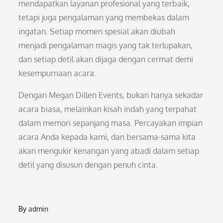
mendapatkan layanan profesional yang terbaik,
tetapi juga pengalaman yang membekas dalam
ingatan. Setiap momen spesial akan diubah
menjadi pengalaman magis yang tak terlupakan,
dan setiap detil akan dijaga dengan cermat demi
kesempurnaan acara.
Dengan Megan Dillen Events, bukan hanya sekadar
acara biasa, melainkan kisah indah yang terpahat
dalam memori sepanjang masa. Percayakan impian
acara Anda kepada kami, dan bersama-sama kita
akan mengukir kenangan yang abadi dalam setiap
detil yang disusun dengan penuh cinta.
By
admin