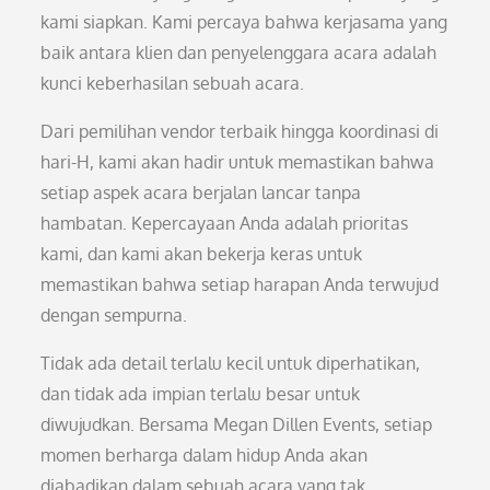
kami siapkan. Kami percaya bahwa kerjasama yang
baik antara klien dan penyelenggara acara adalah
kunci keberhasilan sebuah acara.
Dari pemilihan vendor terbaik hingga koordinasi di
hari-H, kami akan hadir untuk memastikan bahwa
setiap aspek acara berjalan lancar tanpa
hambatan. Kepercayaan Anda adalah prioritas
kami, dan kami akan bekerja keras untuk
memastikan bahwa setiap harapan Anda terwujud
dengan sempurna.
Tidak ada detail terlalu kecil untuk diperhatikan,
dan tidak ada impian terlalu besar untuk
diwujudkan. Bersama Megan Dillen Events, setiap
momen berharga dalam hidup Anda akan
diabadikan dalam sebuah acara yang tak