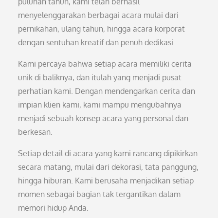
puluhan tahun, kami telah berhasil
menyelenggarakan berbagai acara mulai dari
pernikahan, ulang tahun, hingga acara korporat
dengan sentuhan kreatif dan penuh dedikasi.
Kami percaya bahwa setiap acara memiliki cerita
unik di baliknya, dan itulah yang menjadi pusat
perhatian kami. Dengan mendengarkan cerita dan
impian klien kami, kami mampu mengubahnya
menjadi sebuah konsep acara yang personal dan
berkesan.
Setiap detail di acara yang kami rancang dipikirkan
secara matang, mulai dari dekorasi, tata panggung,
hingga hiburan. Kami berusaha menjadikan setiap
momen sebagai bagian tak tergantikan dalam
memori hidup Anda.