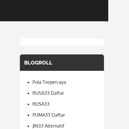
BLOGROLL
Pola Terpercaya
RUSA33 Daftar
RUSA33
PUMA33 Daftar
JIN33 Alternatif