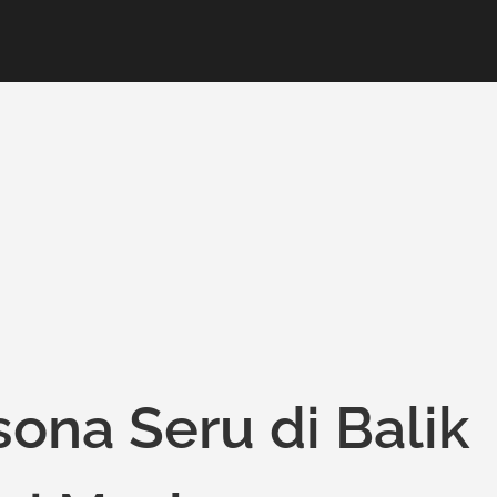
ona Seru di Balik