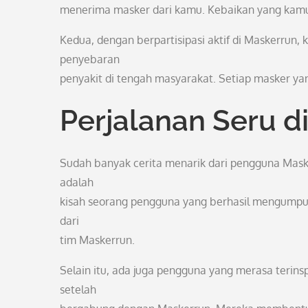
menerima masker dari kamu. Kebaikan yang kamu 
Kedua, dengan berpartisipasi aktif di Maskerrun,
penyebaran
penyakit di tengah masyarakat. Setiap masker ya
Perjalanan Seru d
Sudah banyak cerita menarik dari pengguna Mask
adalah
kisah seorang pengguna yang berhasil mengumpul
dari
tim Maskerrun.
Selain itu, ada juga pengguna yang merasa terins
setelah