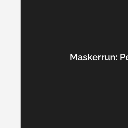
Maskerrun: Pe