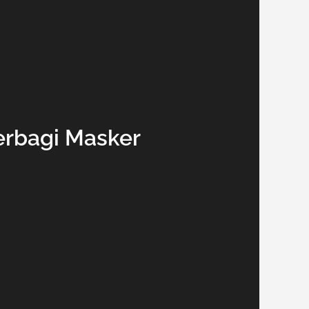
Berbagi Masker