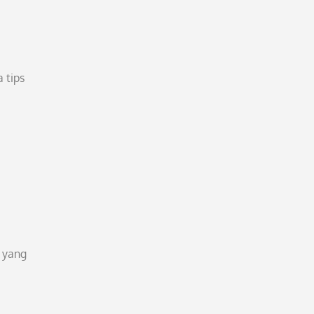
a tips
 yang