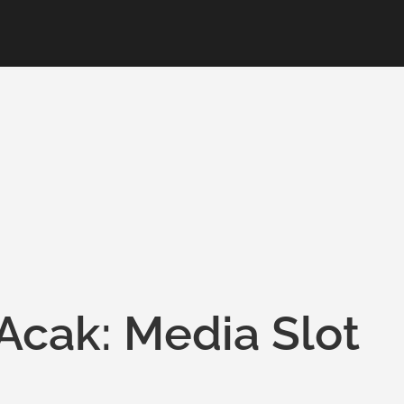
Acak: Media Slot