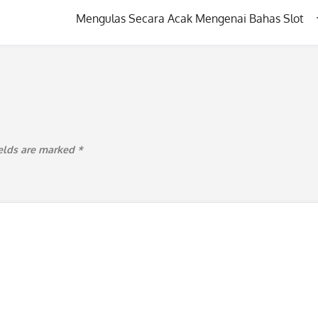
Mengulas Secara Acak Mengenai Bahas Slot
ields are marked
*