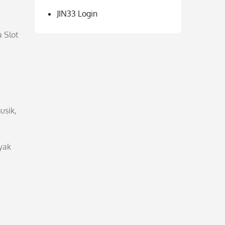
JIN33 Login
a Slot
usik,
yak