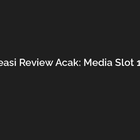
easi Review Acak: Media Slot 