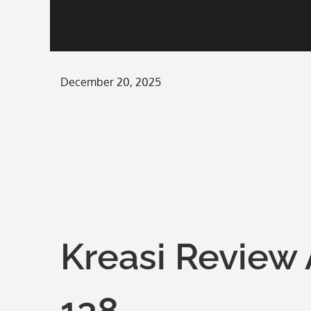
Posted
December 20, 2025
on
Kreasi Review 
138