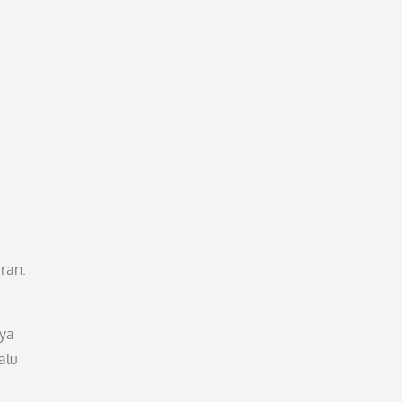
ran.
aya
alu