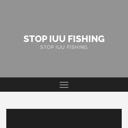
Skip
to
content
STOP IUU FISHING
STOP IUU FISHING