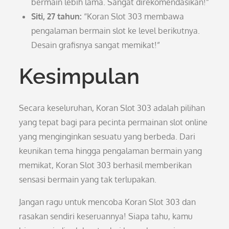
bermain lebih lama. Sangat direkomendasikan!”
Siti, 27 tahun:
“Koran Slot 303 membawa
pengalaman bermain slot ke level berikutnya.
Desain grafisnya sangat memikat!”
Kesimpulan
Secara keseluruhan, Koran Slot 303 adalah pilihan
yang tepat bagi para pecinta permainan slot online
yang menginginkan sesuatu yang berbeda. Dari
keunikan tema hingga pengalaman bermain yang
memikat, Koran Slot 303 berhasil memberikan
sensasi bermain yang tak terlupakan.
Jangan ragu untuk mencoba Koran Slot 303 dan
rasakan sendiri keseruannya! Siapa tahu, kamu