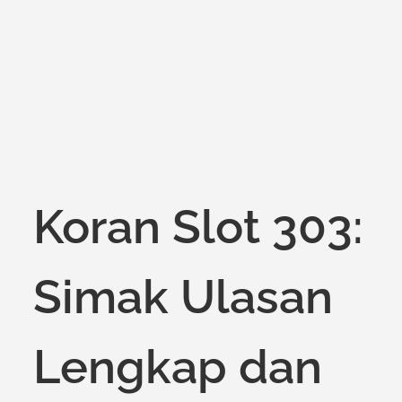
on
Koran Slot 303:
Simak Ulasan
Lengkap dan