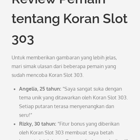
tentang Koran Slot
303
Untuk memberikan gambaran yang lebih jelas,
mari simak ulasan dari beberapa pemain yang
sudah mencoba Koran Slot 303.
Angelia, 25 tahun:
“Saya sangat suka dengan
tema unik yang ditawarkan oleh Koran Slot 303.
Setiap putaran terasa menyenangkan dan
seru!”
Rizky, 30 tahun:
“Fitur bonus yang diberikan
oleh Koran Slot 303 membuat saya betah