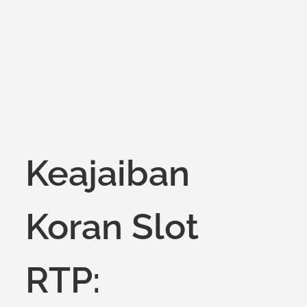
on
Keajaiban
Koran Slot
RTP: