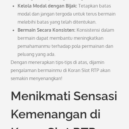
Kelola Modal dengan Bijak:
Tetapkan batas
modal dan jangan tergoda untuk terus bermain
melebihi batas yang telah ditentukan.
Bermain Secara Konsisten:
Konsistensi dalam
bermain dapat membantu meningkatkan
pemahamanmu terhadap pola permainan dan
peluang yang ada.
Dengan menerapkan tips-tips di atas, dijamin
pengalaman bermainmu di Koran Slot RTP akan
semakin menyenangkan!
Menikmati Sensasi
Kemenangan di