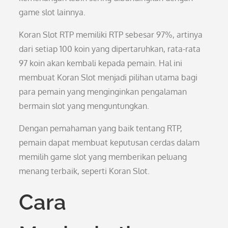
game slot lainnya.
Koran Slot RTP memiliki RTP sebesar 97%, artinya
dari setiap 100 koin yang dipertaruhkan, rata-rata
97 koin akan kembali kepada pemain. Hal ini
membuat Koran Slot menjadi pilihan utama bagi
para pemain yang menginginkan pengalaman
bermain slot yang menguntungkan.
Dengan pemahaman yang baik tentang RTP,
pemain dapat membuat keputusan cerdas dalam
memilih game slot yang memberikan peluang
menang terbaik, seperti Koran Slot.
Cara