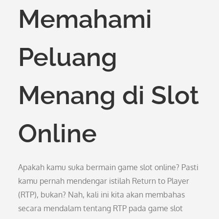
Memahami
Peluang
Menang di Slot
Online
Apakah kamu suka bermain game slot online? Pasti
kamu pernah mendengar istilah Return to Player
(RTP), bukan? Nah, kali ini kita akan membahas
secara mendalam tentang RTP pada game slot