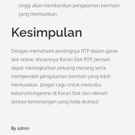
tinggi akan memberikan pengalaman bermain
yang memuaskan.
Kesimpulan
Dengan memahami pentingnya RTP dalam game
slot online, khususnya Koran Slot RTP, pemain
dapat meningkatkan peluang menang serta
memperoleh pengalaman bermain yang lebih
memuaskan. Jangan ragu untuk mencoba
keberuntunganmu di Koran Slot dan nikmati
sensasi kemenangan yang tiada duanya!
By
admin