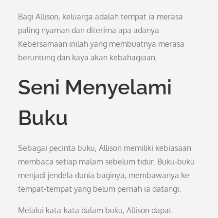
Bagi Allison, keluarga adalah tempat ia merasa
paling nyaman dan diterima apa adanya.
Kebersamaan inilah yang membuatnya merasa
beruntung dan kaya akan kebahagiaan.
Seni Menyelami
Buku
Sebagai pecinta buku, Allison memiliki kebiasaan
membaca setiap malam sebelum tidur. Buku-buku
menjadi jendela dunia baginya, membawanya ke
tempat-tempat yang belum pernah ia datangi.
Melalui kata-kata dalam buku, Allison dapat