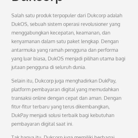
Salah satu produk terpopuler dari Dukcorp adalah
DukOS, sebuah sistem operasi revolusioner yang
menggabungkan kecepatan, keamanan, dan
kenyamanan dalam satu paket lengkap. Dengan
antarmuka yang ramah pengguna dan performa
yang luar biasa, DukOS menjadi pilihan utama bagi
jutaan pengguna di seluruh dunia.
Selain itu, Dukcorp juga menghadirkan DukPay,
platform pembayaran digital yang memudahkan
transaksi online dengan cepat dan aman. Dengan
fitur-fitur terbaru yang terus dikembangkan,
DukPay menjadi solusi terbaik bagi kebutuhan
pembayaran digital saat ini.
Tak hanya itu, Dukcorp juga memiliki berbagai