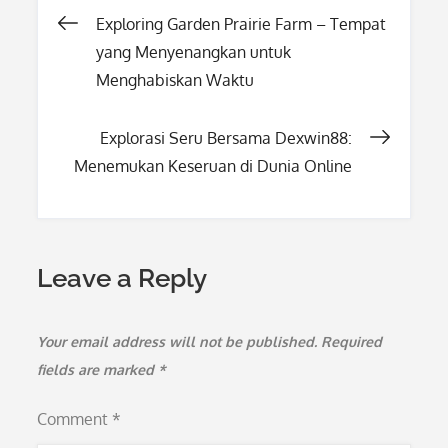
Post
Exploring Garden Prairie Farm – Tempat
yang Menyenangkan untuk
navigation
Menghabiskan Waktu
Explorasi Seru Bersama Dexwin88:
Menemukan Keseruan di Dunia Online
Leave a Reply
Your email address will not be published.
Required
fields are marked
*
Comment
*