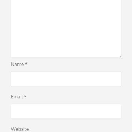
Name
*
Email
*
Website