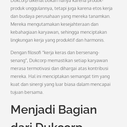
Dukcorp dikenal bukan hanya karena produk-
produk unggulannya, tetapi juga karena etos kerja
dan budaya perusahaan yang mereka tanamkan.
Mereka mengutamakan kesejahteraan dan
kebahagiaan karyawan, sehingga menciptakan
lingkungan kerja yang produktif dan harmonis.
Dengan filosofi “kerja keras dan bersenang-
senang”, Dukcorp memastikan setiap karyawan
merasa termotivasi dan dihargai atas kontribusi
mereka. Hal ini menciptakan semangat tim yang
kuat dan sinergi yang luar biasa dalam mencapai
tujuan bersama.
Menjadi Bagian