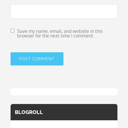
Save my name, email, and website in this
browser for the next time I comment.
BLOGROLL