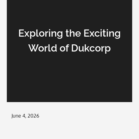
Exploring the Exciting
World of Dukcorp
Posted
June 4, 2026
on