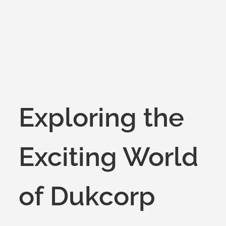
Exploring the
Exciting World
of Dukcorp