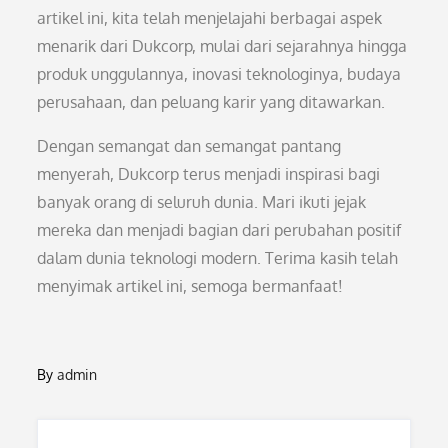
artikel ini, kita telah menjelajahi berbagai aspek
menarik dari Dukcorp, mulai dari sejarahnya hingga
produk unggulannya, inovasi teknologinya, budaya
perusahaan, dan peluang karir yang ditawarkan.
Dengan semangat dan semangat pantang
menyerah, Dukcorp terus menjadi inspirasi bagi
banyak orang di seluruh dunia. Mari ikuti jejak
mereka dan menjadi bagian dari perubahan positif
dalam dunia teknologi modern. Terima kasih telah
menyimak artikel ini, semoga bermanfaat!
By
admin