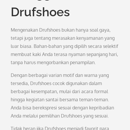
Drufshoes
Mengenakan Drufshoes bukan hanya soal gaya,
tetapi juga tentang merasakan kenyamanan yang
luar biasa. Bahan-bahan yang dipilih secara selektif
membuat kaki Anda terasa nyaman sepanjang hari,
tanpa harus mengorbankan penampilan.
Dengan berbagai varian motif dan warna yang
tersedia, Drufshoes cocok digunakan dalam
berbagai kesempatan, mulai dari acara formal
hingga kegiatan santai bersama teman-teman.
Anda bisa berekspresi sesuai dengan kepribadian
Anda melalui pemilihan Drufshoes yang sesuai.
Tidak heran jika Drufshoes menjadi favorit para