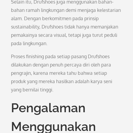
Selain itu, Drufshoes juga menggunakan bahan-
bahan ramah lingkungan demi menjaga kelestarian
alam. Dengan berkomitmen pada prinsip
sustainability, Drufshoes tidak hanya memanjakan
pemakainya secara visual, tetapi juga turut peduli
pada lingkungan.
Proses finishing pada setiap pasang Drufshoes
dilakukan dengan penuh percaya diri oleh para
pengrajin, karena mereka tahu bahwa setiap
produk yang mereka hasilkan adalah karya seni
yang bernilai tinggi.
Pengalaman
Menggunakan