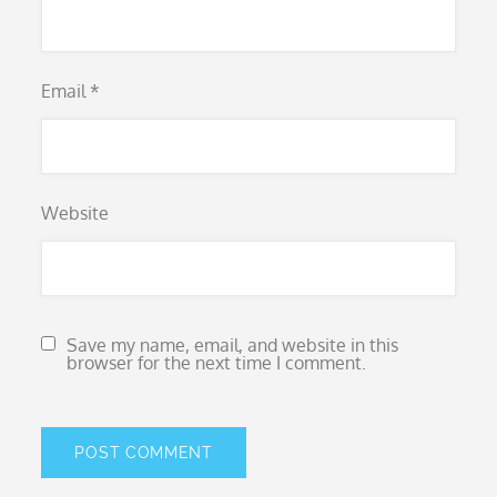
Email
*
Website
Save my name, email, and website in this
browser for the next time I comment.