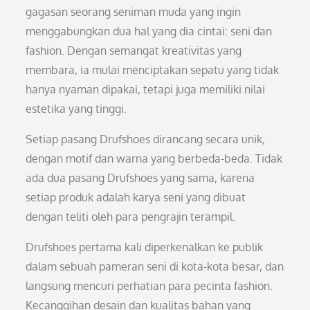
gagasan seorang seniman muda yang ingin
menggabungkan dua hal yang dia cintai: seni dan
fashion. Dengan semangat kreativitas yang
membara, ia mulai menciptakan sepatu yang tidak
hanya nyaman dipakai, tetapi juga memiliki nilai
estetika yang tinggi.
Setiap pasang Drufshoes dirancang secara unik,
dengan motif dan warna yang berbeda-beda. Tidak
ada dua pasang Drufshoes yang sama, karena
setiap produk adalah karya seni yang dibuat
dengan teliti oleh para pengrajin terampil.
Drufshoes pertama kali diperkenalkan ke publik
dalam sebuah pameran seni di kota-kota besar, dan
langsung mencuri perhatian para pecinta fashion.
Kecanggihan desain dan kualitas bahan yang