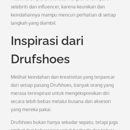
selebriti dan influencer, karena keunikan dan
keindahannya mampu mencuri perhatian di setiap
langkah yang diambil.
Inspirasi dari
Drufshoes
Melihat keindahan dan kreativitas yang terpancar
dari setiap pasang Drufshoes, banyak orang yang
merasa terinspirasi untuk mengekspresikan diri
secara lebih bebas melalui busana dan aksesori
yang mereka pakai.
Drufshoes bukan hanya sekadar sepatu, tetapi juga