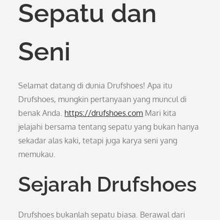
Sepatu dan
Seni
Selamat datang di dunia Drufshoes! Apa itu
Drufshoes, mungkin pertanyaan yang muncul di
benak Anda.
https://drufshoes.com
Mari kita
jelajahi bersama tentang sepatu yang bukan hanya
sekadar alas kaki, tetapi juga karya seni yang
memukau.
Sejarah Drufshoes
Drufshoes bukanlah sepatu biasa. Berawal dari