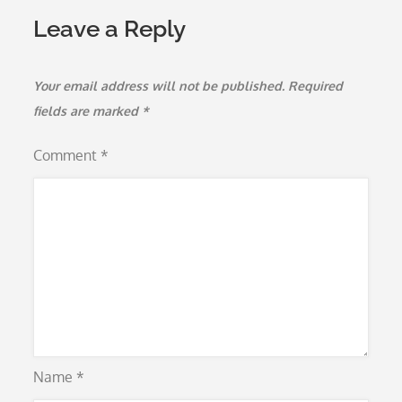
Leave a Reply
Your email address will not be published.
Required
fields are marked
*
Comment
*
Name
*