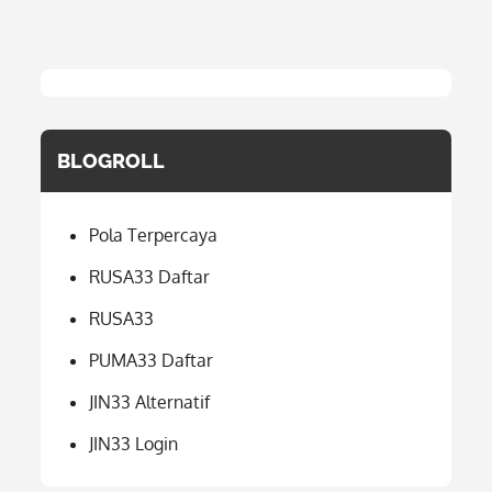
BLOGROLL
Pola Terpercaya
RUSA33 Daftar
RUSA33
PUMA33 Daftar
JIN33 Alternatif
JIN33 Login