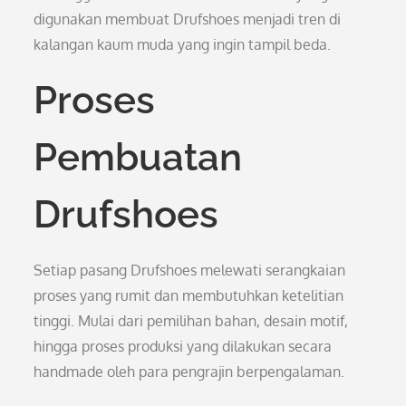
digunakan membuat Drufshoes menjadi tren di
kalangan kaum muda yang ingin tampil beda.
Proses
Pembuatan
Drufshoes
Setiap pasang Drufshoes melewati serangkaian
proses yang rumit dan membutuhkan ketelitian
tinggi. Mulai dari pemilihan bahan, desain motif,
hingga proses produksi yang dilakukan secara
handmade oleh para pengrajin berpengalaman.