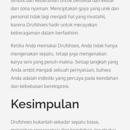
simbol dari keberanian untuk berbeda dan keluar
dari zona nyaman. Menciptakan gaya yang unik dan
personal tidak lagi menjadi hal yang mustahil,
karena Drufshoes hadir untuk merayakan
keberagaman dalam berfashion.
Ketika Anda memakai Drufshoes, Anda tidak hanya
mengenakan sepatu, tetapi juga mengenakan
karya seni yang penuh makna. Setiap langkah yang
Anda ambil menjadi sebuah pernyataan, bahwa
Anda adalah individu yang percaya pada keindahan
dan kebebasan berekspresi.
Kesimpulan
Drufshoes bukanlah sekadar sepatu biasa,