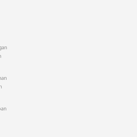
gan
n
han
h
ban