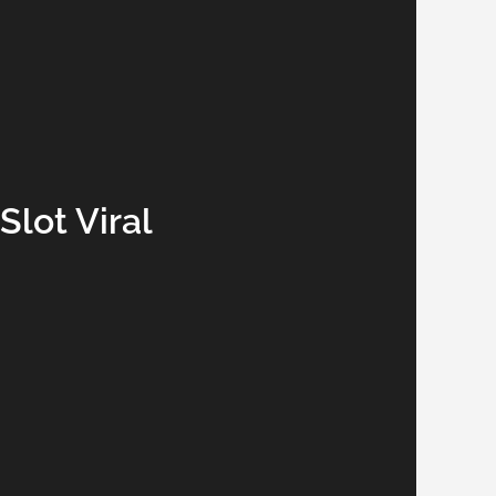
Slot Viral