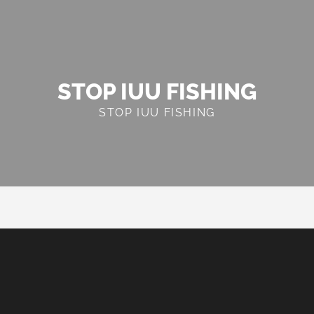
STOP IUU FISHING
STOP IUU FISHING