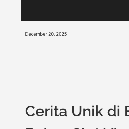
Posted
December 20, 2025
on
Cerita Unik di