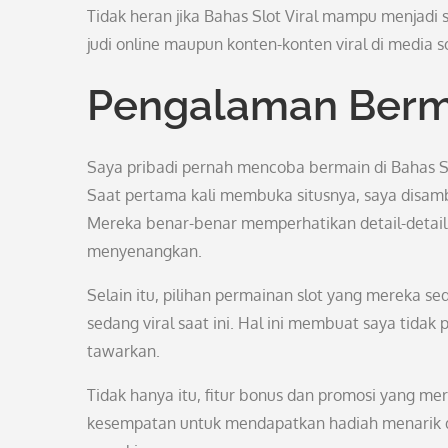
Tidak heran jika Bahas Slot Viral mampu menjadi
judi online maupun konten-konten viral di media so
Pengalaman Bermai
Saya pribadi pernah mencoba bermain di Bahas S
Saat pertama kali membuka situsnya, saya disamb
Mereka benar-benar memperhatikan detail-detai
menyenangkan.
Selain itu, pilihan permainan slot yang mereka s
sedang viral saat ini. Hal ini membuat saya tid
tawarkan.
Tidak hanya itu, fitur bonus dan promosi yang m
kesempatan untuk mendapatkan hadiah menarik