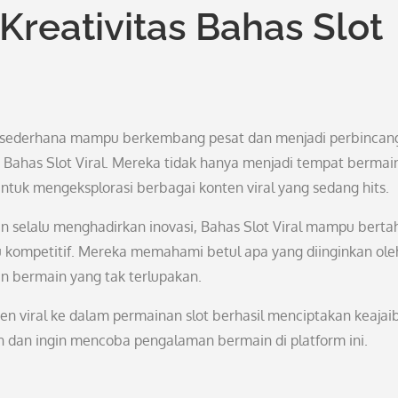
 Kreativitas Bahas Slot
 sederhana mampu berkembang pesat dan menjadi perbincan
as Bahas Slot Viral. Mereka tidak hanya menjadi tempat bermai
tuk mengeksplorasi berbagai konten viral yang sedang hits.
selalu menghadirkan inovasi, Bahas Slot Viral mampu berta
itu kompetitif. Mereka memahami betul apa yang diinginkan ole
bermain yang tak terlupakan.
n viral ke dalam permainan slot berhasil menciptakan keajai
 dan ingin mencoba pengalaman bermain di platform ini.