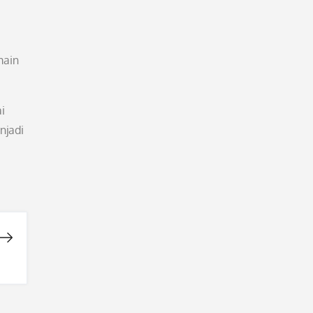
main
i
njadi