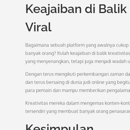
Keajaiban di Balik
Viral
Bagaimana sebuah platform yang awalnya cukup
banyak orang? Itulah keajaiban di balik kreativit
yang menyenangkan, tetapi juga menjadi wadah un
Dengan terus mengikuti perkembangan zaman dan 
dan terus bersaing di dunia judi online yang beg
para pemain dan mampu memberikan pengalaman 
Kreativitas mereka dalam mengemas konten-konte
tersendiri yang membuat banyak orang penasaran
Kesimpulan