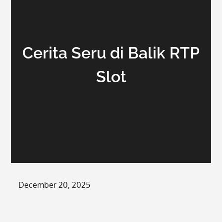
Cerita Seru di Balik RTP
Slot
Posted
December 20, 2025
on