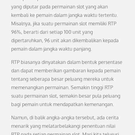
yang diputar pada permainan slot yang akan
kembali ke pemain dalam jangka waktu tertentu.
Misalnya, jika suatu permainan slot memiliki RTP
96%, berarti dari setiap 100 unit yang
dipertaruhkan, 96 unit akan dikembalikan kepada
pemain dalam jangka waktu panjang.
RTP biasanya dinyatakan dalam bentuk persentase
dan dapat memberikan gambaran kepada pemain
tentang seberapa besar peluang mereka untuk
memenangkan permainan. Semakin tinggi RTP
suatu permainan slot, semakin besar pula peluang
bagi pemain untuk mendapatkan kemenangan.
Namun, di balik angka-angka tersebut, ada cerita
menarik yang melatarbelakangi penentuan nilai
RTP pada setiap permainan slot. Mari kita telusuri