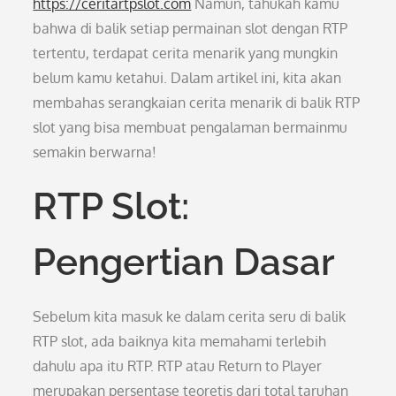
https://ceritartpslot.com
Namun, tahukah kamu
bahwa di balik setiap permainan slot dengan RTP
tertentu, terdapat cerita menarik yang mungkin
belum kamu ketahui. Dalam artikel ini, kita akan
membahas serangkaian cerita menarik di balik RTP
slot yang bisa membuat pengalaman bermainmu
semakin berwarna!
RTP Slot:
Pengertian Dasar
Sebelum kita masuk ke dalam cerita seru di balik
RTP slot, ada baiknya kita memahami terlebih
dahulu apa itu RTP. RTP atau Return to Player
merupakan persentase teoretis dari total taruhan