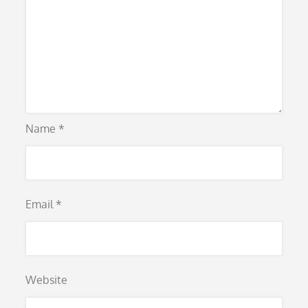
Name
*
Email
*
Website