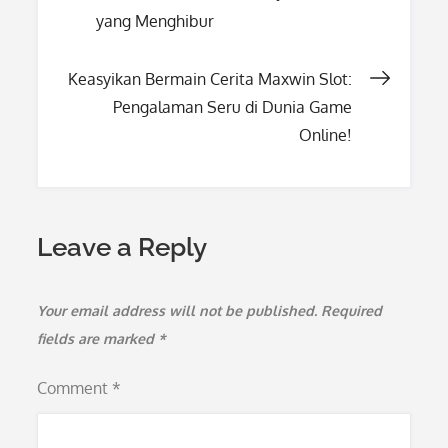
yang Menghibur
navigation
Keasyikan Bermain Cerita Maxwin Slot:
Pengalaman Seru di Dunia Game
Online!
Leave a Reply
Your email address will not be published.
Required
fields are marked
*
Comment
*