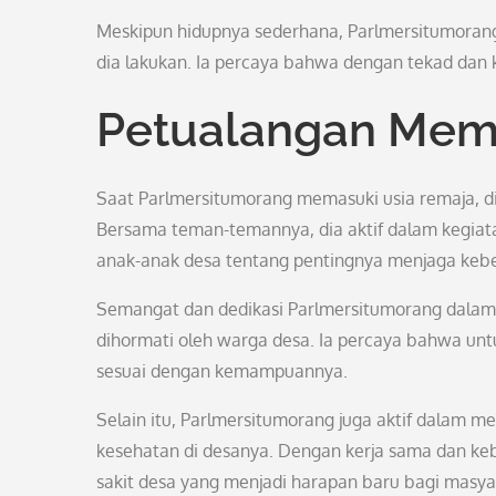
Meskipun hidupnya sederhana, Parlmersitumorang
dia lakukan. Ia percaya bahwa dengan tekad dan k
Petualangan Mem
Saat Parlmersitumorang memasuki usia remaja, dia
Bersama teman-temannya, dia aktif dalam kegiat
anak-anak desa tentang pentingnya menjaga kebe
Semangat dan dedikasi Parlmersitumorang dala
dihormati oleh warga desa. Ia percaya bahwa unt
sesuai dengan kemampuannya.
Selain itu, Parlmersitumorang juga aktif dalam 
kesehatan di desanya. Dengan kerja sama dan k
sakit desa yang menjadi harapan baru bagi masyar