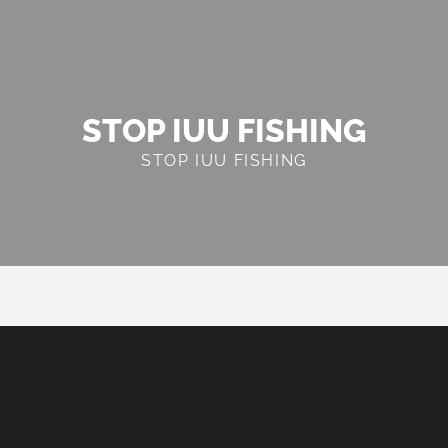
STOP IUU FISHING
STOP IUU FISHING