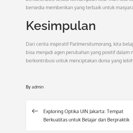
bersedia memberikan yang terbaik untuk masyaraka
Kesimpulan
Dari cerita inspiratif Parlmersitumorang, kita be
bisa menjadi agen perubahan yang positif dalam m
berkontribusi untuk menciptakan dunia yang lebih 
By
admin
Exploring Optika UIN Jakarta: Tempat
Post
Berkualitas untuk Belajar dan Berpraktik