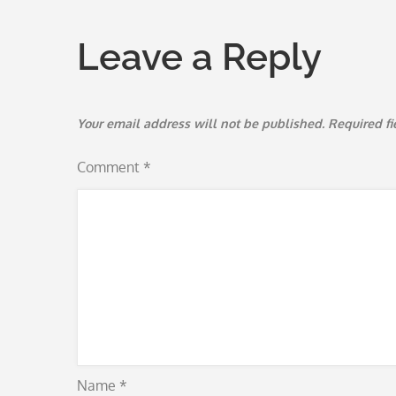
navigation
Leave a Reply
Your email address will not be published.
Required f
Comment
*
Name
*