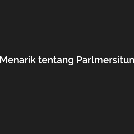
 Menarik tentang Parlmersit