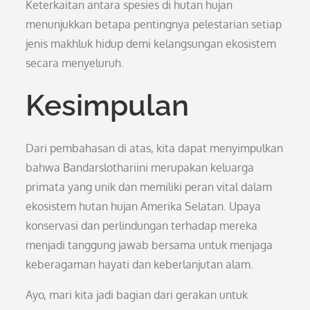
Keterkaitan antara spesies di hutan hujan
menunjukkan betapa pentingnya pelestarian setiap
jenis makhluk hidup demi kelangsungan ekosistem
secara menyeluruh.
Kesimpulan
Dari pembahasan di atas, kita dapat menyimpulkan
bahwa Bandarslothariini merupakan keluarga
primata yang unik dan memiliki peran vital dalam
ekosistem hutan hujan Amerika Selatan. Upaya
konservasi dan perlindungan terhadap mereka
menjadi tanggung jawab bersama untuk menjaga
keberagaman hayati dan keberlanjutan alam.
Ayo, mari kita jadi bagian dari gerakan untuk