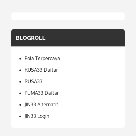
BLOGROLL
Pola Terpercaya
RUSA33 Daftar
RUSA33
PUMA33 Daftar
JIN33 Alternatif
JIN33 Login