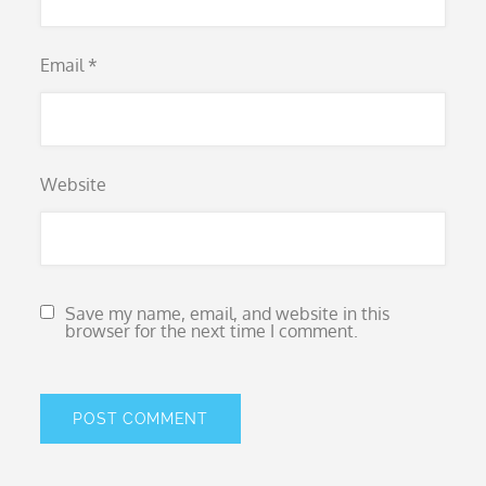
Email
*
Website
Save my name, email, and website in this
browser for the next time I comment.