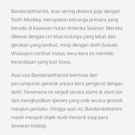
Bandarslothariini, atau sering disebut juga dengan
Sloth Monkey, merupakan keluarga primata yang
berada di kawasan hutan Amerika Selatan. Mereka
dikenal dengan ciri khas bulunya yang lebat dan
gerakan yang lambat, mirip dengan sloth (luwak).
Walaupun terlihat malas, kera-kera ini memiliki
kecerdasan yang luar biasa.
Asal usul Bandarslothariini bermula dari
percampuran genetik antara kera pengerat dengan
sloth. Fenomena ini terjadi secara alami di alam liar
dan menghasilkan spesies yang unik secara genetik
maupun perilaku. Hingga saat ini, Bandarslothariini
masih menjadi objek studi menarik bagi para
ilmuwan biologi.