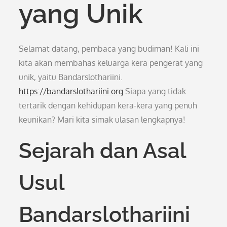
yang Unik
Selamat datang, pembaca yang budiman! Kali ini
kita akan membahas keluarga kera pengerat yang
unik, yaitu Bandarslothariini.
https://bandarslothariini.org
Siapa yang tidak
tertarik dengan kehidupan kera-kera yang penuh
keunikan? Mari kita simak ulasan lengkapnya!
Sejarah dan Asal
Usul
Bandarslothariini