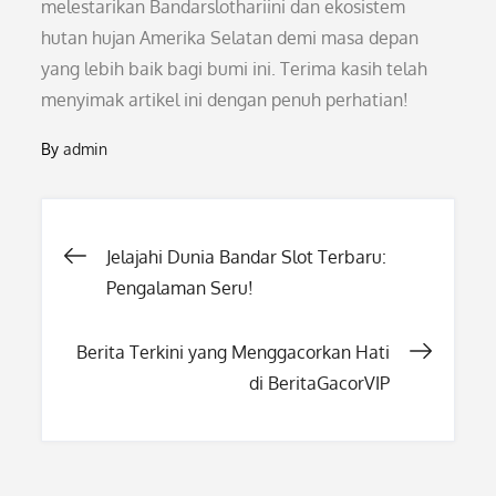
melestarikan Bandarslothariini dan ekosistem
hutan hujan Amerika Selatan demi masa depan
yang lebih baik bagi bumi ini. Terima kasih telah
menyimak artikel ini dengan penuh perhatian!
By
admin
Post
Jelajahi Dunia Bandar Slot Terbaru:
Pengalaman Seru!
navigation
Berita Terkini yang Menggacorkan Hati
di BeritaGacorVIP