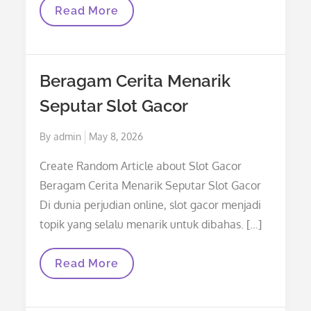
Menyelami
Read More
Keasyikan
Naga99:
Situs
Judi
Online
Beragam Cerita Menarik
Terpercaya
Seputar Slot Gacor
Posted
By
admin
May 8, 2026
on
Create Random Article about Slot Gacor
Beragam Cerita Menarik Seputar Slot Gacor
Di dunia perjudian online, slot gacor menjadi
topik yang selalu menarik untuk dibahas. […]
Beragam
Read More
Cerita
Menarik
Seputar
Slot