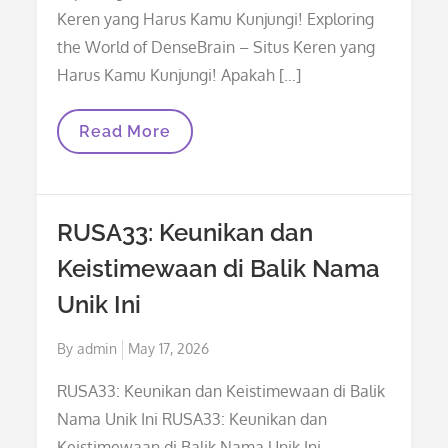
Keren yang Harus Kamu Kunjungi! Exploring
the World of DenseBrain – Situs Keren yang
Harus Kamu Kunjungi! Apakah […]
Exploring
Read More
The
World
Of
DenseBrain
–
RUSA33: Keunikan dan
Situs
Keren
Keistimewaan di Balik Nama
Yang
Harus
Unik Ini
Kamu
Kunjungi!
Posted
By
admin
May 17, 2026
on
RUSA33: Keunikan dan Keistimewaan di Balik
Nama Unik Ini RUSA33: Keunikan dan
Keistimewaan di Balik Nama Unik Ini